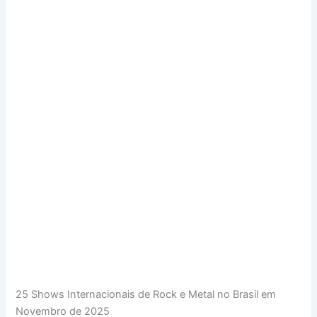
25 Shows Internacionais de Rock e Metal no Brasil em
Novembro de 2025