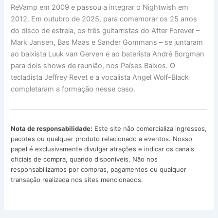
ReVamp em 2009 e passou a integrar o Nightwish em
2012. Em outubro de 2025, para comemorar os 25 anos
do disco de estreia, os três guitarristas do After Forever –
Mark Jansen, Bas Maas e Sander Gommans – se juntaram
ao baixista Luuk van Gerven e ao baterista André Borgman
para dois shows de reunião, nos Países Baixos. O
tecladista Jeffrey Revet e a vocalista Angel Wolf-Black
completaram a formação nesse caso.
Nota de responsabilidade:
Este site não comercializa ingressos,
pacotes ou qualquer produto relacionado a eventos. Nosso
papel é exclusivamente divulgar atrações e indicar os canais
oficiais de compra, quando disponíveis. Não nos
responsabilizamos por compras, pagamentos ou qualquer
transação realizada nos sites mencionados.