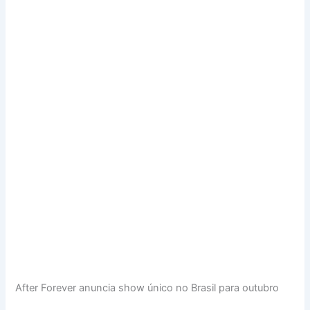
After Forever anuncia show único no Brasil para outubro