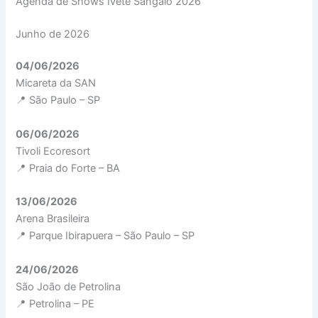
Agenda de Shows Ivete Sangalo 2026
Junho de 2026
04/06/2026
Micareta da SAN
📍 São Paulo – SP
06/06/2026
Tivoli Ecoresort
📍 Praia do Forte – BA
13/06/2026
Arena Brasileira
📍 Parque Ibirapuera – São Paulo – SP
24/06/2026
São João de Petrolina
📍 Petrolina – PE