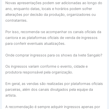
Novas apresentações podem ser adicionadas ao longo do
ano, enquanto datas, locais e horários podem sofrer
alterações por decisão da produção, organizadores ou
contratantes.
Por isso, recomenda-se acompanhar os canais oficiais da
cantora e as plataformas oficiais de venda de ingressos
para conferir eventuais atualizações.
Onde comprar ingressos para os shows da Ivete Sangalo?
Os ingressos variam conforme o evento, cidade e
produtora responsável pela organização.
Em geral, as vendas são realizadas por plataformas oficiais
parceiras, além dos canais divulgados pela equipe da
artista.
A recomendação é sempre adquirir ingressos apenas por