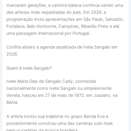
marcaram gerações, a cantora baiana continua sendo uma
das artistas mais requisitadas do país. Em 2026, a
programação inclui apresentações em São Paulo, Salvador,
Fortaleza, Belo Horizonte, Campinas, Ribeirão Preto e até
uma passagem internacional por Portugal.
Confira abaixo a agenda atualizada de Ivete Sangalo em
2026.
Quem é Ivete Sangalo?
Ivete Maria Dias de Sangalo Cady, conhecida
nacionalmente como Ivete Sangalo ou simplesmente
Veveta, nasceu em 27 de maio de 1972, em Juazeiro, na
Bahia.
A artista iniciou sua trajetória no grupo Banda Eva e
posteriormente construiu uma das carreiras solo mais
bem-sucedidas da música brasileira.