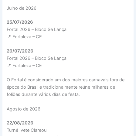
Julho de 2026
25/07/2026
Fortal 2026 – Bloco Se Lança
📍 Fortaleza – CE
26/07/2026
Fortal 2026 – Bloco Se Lança
📍 Fortaleza – CE
O Fortal é considerado um dos maiores carnavais fora de
época do Brasil e tradicionalmente reúne milhares de
foliões durante vários dias de festa.
Agosto de 2026
22/08/2026
Turnê Ivete Clareou