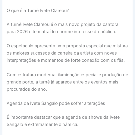
O que é a Turnê Ivete Clareou?
A turnê Ivete Clareou é o mais novo projeto da cantora
para 2026 e tem atraído enorme interesse do público.
O espetáculo apresenta uma proposta especial que mistura
os maiores sucessos da carreira da artista com novas
interpretações e momentos de forte conexão com os fãs.
Com estrutura moderna, iluminação especial e produção de
grande porte, a turnê já aparece entre os eventos mais
procurados do ano.
Agenda da Ivete Sangalo pode sofrer alterações
É importante destacar que a agenda de shows da Ivete
Sangalo é extremamente dinâmica.