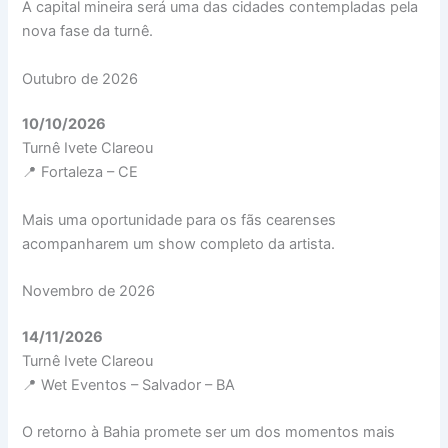
A capital mineira será uma das cidades contempladas pela
nova fase da turnê.
Outubro de 2026
10/10/2026
Turnê Ivete Clareou
📍 Fortaleza – CE
Mais uma oportunidade para os fãs cearenses
acompanharem um show completo da artista.
Novembro de 2026
14/11/2026
Turnê Ivete Clareou
📍 Wet Eventos – Salvador – BA
O retorno à Bahia promete ser um dos momentos mais