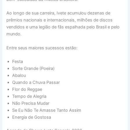
Ao longo de sua carreira, Ivete acumulou dezenas de
prêmios nacionais e internacionais, milhões de discos
vendidos e uma legião de fãs espalhada pelo Brasil e pelo
mundo.
Entre seus maiores sucessos estão:
Festa
Sorte Grande (Poeira)
Abalou
Quando a Chuva Passar
Flor do Reggae
Tempo de Alegria
Não Precisa Mudar
Se Eu Não Te Amasse Tanto Assim
Energia de Gostosa