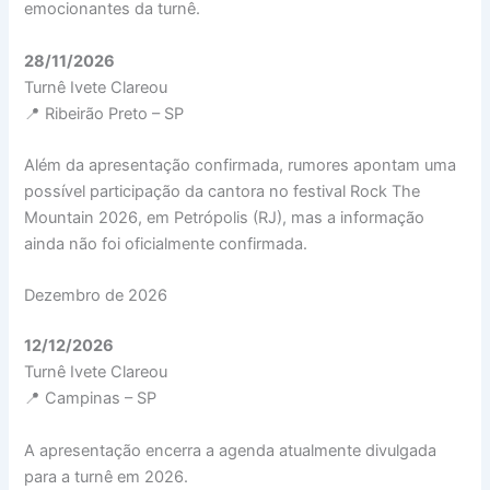
emocionantes da turnê.
28/11/2026
Turnê Ivete Clareou
📍 Ribeirão Preto – SP
Além da apresentação confirmada, rumores apontam uma
possível participação da cantora no festival Rock The
Mountain 2026, em Petrópolis (RJ), mas a informação
ainda não foi oficialmente confirmada.
Dezembro de 2026
12/12/2026
Turnê Ivete Clareou
📍 Campinas – SP
A apresentação encerra a agenda atualmente divulgada
para a turnê em 2026.