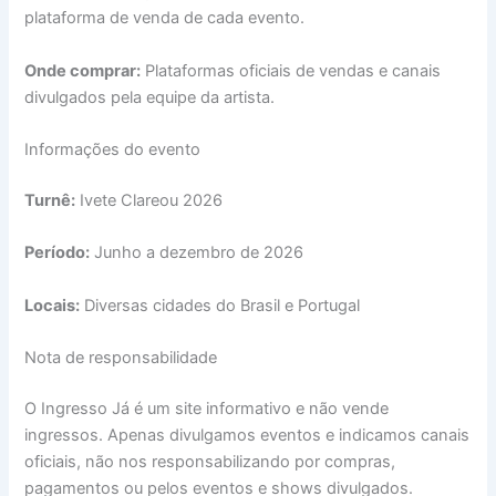
plataforma de venda de cada evento.
Onde comprar:
Plataformas oficiais de vendas e canais
divulgados pela equipe da artista.
Informações do evento
Turnê:
Ivete Clareou 2026
Período:
Junho a dezembro de 2026
Locais:
Diversas cidades do Brasil e Portugal
Nota de responsabilidade
O Ingresso Já é um site informativo e não vende
ingressos. Apenas divulgamos eventos e indicamos canais
oficiais, não nos responsabilizando por compras,
pagamentos ou pelos eventos e shows divulgados.