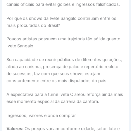
canais oficiais para evitar golpes e ingressos falsificados.
Por que os shows da Ivete Sangalo continuam entre os
mais procurados do Brasil?
Poucos artistas possuem uma trajetória tão sólida quanto
Ivete Sangalo.
Sua capacidade de reunir públicos de diferentes gerações,
aliada ao carisma, presença de palco e repertório repleto
de sucessos, faz com que seus shows estejam
constantemente entre os mais disputados do país.
A expectativa para a turnê Ivete Clareou reforça ainda mais
esse momento especial da carreira da cantora.
Ingressos, valores e onde comprar
Valores:
Os preços variam conforme cidade, setor, lote e