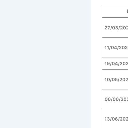
27/03/20
11/04/20
19/04/20
10/05/20
06/06/20
13/06/20