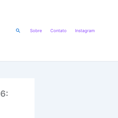
Pesquisar
Sobre
Contato
Instagram
6: