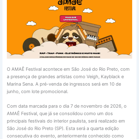
O AMAÊ Festival acontece em São José do Rio Preto, com
a presença de grandes artistas como Veigh, Kayblack e
Marina Sena. A pré-venda de ingressos será em 10 de
junho, com lote promocional.
Com data marcada para o dia 7 de novembro de 2026, o
AMAÊ Festival, que já se consolidou como um dos
principais festivais do interior paulista, será realizado em
São José do Rio Preto (SP). Esta será a quarta edição
consecutiva do evento, anteriormente conhecido como