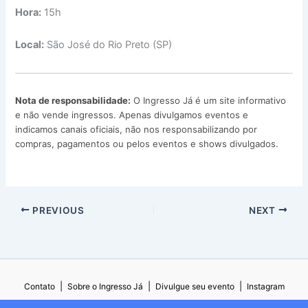
Hora:
15h
Local:
São José do Rio Preto (SP)
Nota de responsabilidade:
O Ingresso Já é um site informativo
e não vende ingressos. Apenas divulgamos eventos e
indicamos canais oficiais, não nos responsabilizando por
compras, pagamentos ou pelos eventos e shows divulgados.
PREVIOUS
NEXT
|
|
|
Contato
Sobre o Ingresso Já
Divulgue seu evento
Instagram