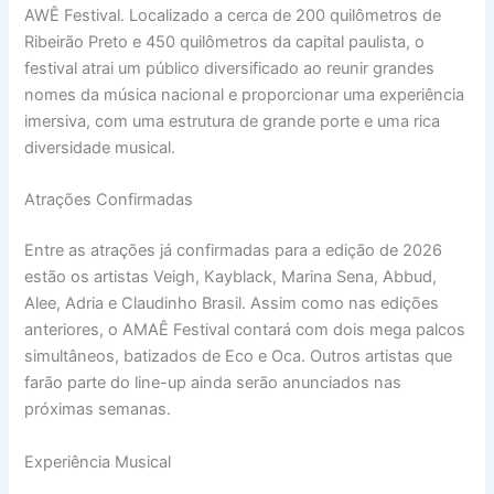
AWÊ Festival. Localizado a cerca de 200 quilômetros de
Ribeirão Preto e 450 quilômetros da capital paulista, o
festival atrai um público diversificado ao reunir grandes
nomes da música nacional e proporcionar uma experiência
imersiva, com uma estrutura de grande porte e uma rica
diversidade musical.
Atrações Confirmadas
Entre as atrações já confirmadas para a edição de 2026
estão os artistas Veigh, Kayblack, Marina Sena, Abbud,
Alee, Adria e Claudinho Brasil. Assim como nas edições
anteriores, o AMAÊ Festival contará com dois mega palcos
simultâneos, batizados de Eco e Oca. Outros artistas que
farão parte do line-up ainda serão anunciados nas
próximas semanas.
Experiência Musical