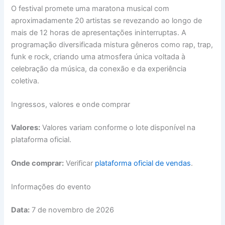
O festival promete uma maratona musical com
aproximadamente 20 artistas se revezando ao longo de
mais de 12 horas de apresentações ininterruptas. A
programação diversificada mistura gêneros como rap, trap,
funk e rock, criando uma atmosfera única voltada à
celebração da música, da conexão e da experiência
coletiva.
Ingressos, valores e onde comprar
Valores:
Valores variam conforme o lote disponível na
plataforma oficial.
Onde comprar:
Verificar
plataforma oficial de vendas
.
Informações do evento
Data:
7 de novembro de 2026