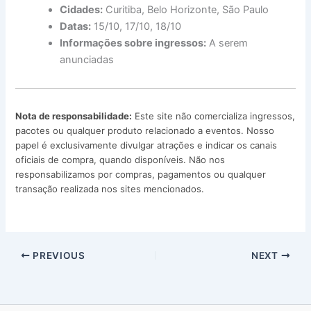
Cidades:
Curitiba, Belo Horizonte, São Paulo
Datas:
15/10, 17/10, 18/10
Informações sobre ingressos:
A serem
anunciadas
Nota de responsabilidade:
Este site não comercializa ingressos,
pacotes ou qualquer produto relacionado a eventos. Nosso
papel é exclusivamente divulgar atrações e indicar os canais
oficiais de compra, quando disponíveis. Não nos
responsabilizamos por compras, pagamentos ou qualquer
transação realizada nos sites mencionados.
PREVIOUS
NEXT