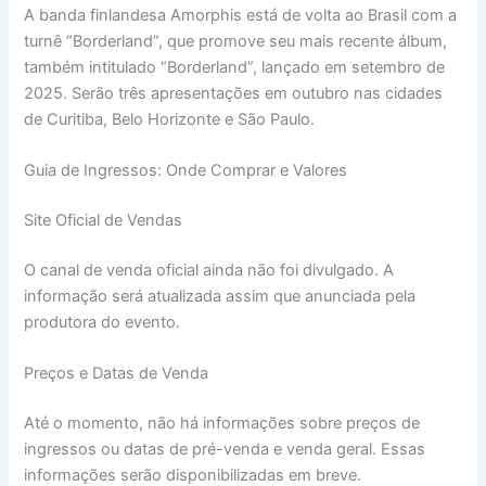
A banda finlandesa Amorphis está de volta ao Brasil com a
turnê “Borderland”, que promove seu mais recente álbum,
também intitulado “Borderland”, lançado em setembro de
2025. Serão três apresentações em outubro nas cidades
de Curitiba, Belo Horizonte e São Paulo.
Guia de Ingressos: Onde Comprar e Valores
Site Oficial de Vendas
O canal de venda oficial ainda não foi divulgado. A
informação será atualizada assim que anunciada pela
produtora do evento.
Preços e Datas de Venda
Até o momento, não há informações sobre preços de
ingressos ou datas de pré-venda e venda geral. Essas
informações serão disponibilizadas em breve.