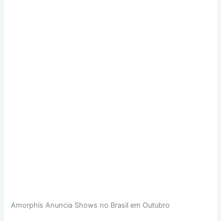
Amorphis Anuncia Shows no Brasil em Outubro