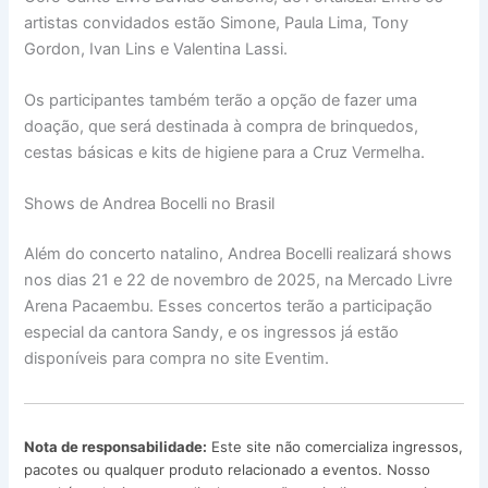
artistas convidados estão Simone, Paula Lima, Tony
Gordon, Ivan Lins e Valentina Lassi.
Os participantes também terão a opção de fazer uma
doação, que será destinada à compra de brinquedos,
cestas básicas e kits de higiene para a Cruz Vermelha.
Shows de Andrea Bocelli no Brasil
Além do concerto natalino, Andrea Bocelli realizará shows
nos dias 21 e 22 de novembro de 2025, na Mercado Livre
Arena Pacaembu. Esses concertos terão a participação
especial da cantora Sandy, e os ingressos já estão
disponíveis para compra no site Eventim.
Nota de responsabilidade:
Este site não comercializa ingressos,
pacotes ou qualquer produto relacionado a eventos. Nosso