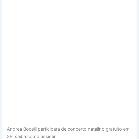
Andrea Bocelli participará de concerto natalino gratuito em
SP; saiba como assistir