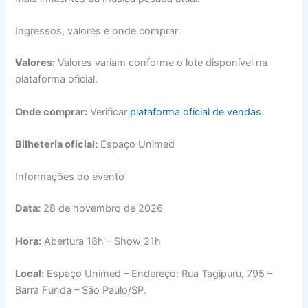
Ingressos, valores e onde comprar
Valores:
Valores variam conforme o lote disponível na
plataforma oficial.
Onde comprar:
Verificar
plataforma oficial de vendas
.
Bilheteria oficial:
Espaço Unimed
Informações do evento
Data:
28 de novembro de 2026
Hora:
Abertura 18h – Show 21h
Local:
Espaço Unimed – Endereço: Rua Tagipuru, 795 –
Barra Funda – São Paulo/SP.