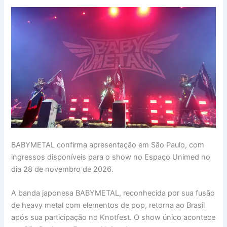
BABYMETAL confirma apresentação em São Paulo, com
ingressos disponíveis para o show no Espaço Unimed no
dia 28 de novembro de 2026.
A banda japonesa BABYMETAL, reconhecida por sua fusão
de heavy metal com elementos de pop, retorna ao Brasil
após sua participação no Knotfest. O show único acontece