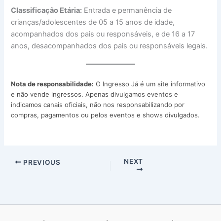
Classificação Etária:
Entrada e permanência de
crianças/adolescentes de 05 a 15 anos de idade,
acompanhados dos pais ou responsáveis, e de 16 a 17
anos, desacompanhados dos pais ou responsáveis legais.
Nota de responsabilidade:
O Ingresso Já é um site informativo
e não vende ingressos. Apenas divulgamos eventos e
indicamos canais oficiais, não nos responsabilizando por
compras, pagamentos ou pelos eventos e shows divulgados.
NEXT
PREVIOUS