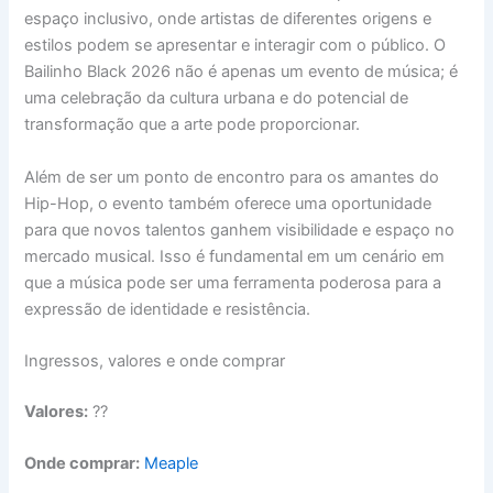
espaço inclusivo, onde artistas de diferentes origens e
estilos podem se apresentar e interagir com o público. O
Bailinho Black 2026 não é apenas um evento de música; é
uma celebração da cultura urbana e do potencial de
transformação que a arte pode proporcionar.
Além de ser um ponto de encontro para os amantes do
Hip-Hop, o evento também oferece uma oportunidade
para que novos talentos ganhem visibilidade e espaço no
mercado musical. Isso é fundamental em um cenário em
que a música pode ser uma ferramenta poderosa para a
expressão de identidade e resistência.
Ingressos, valores e onde comprar
Valores:
??
Onde comprar:
Meaple