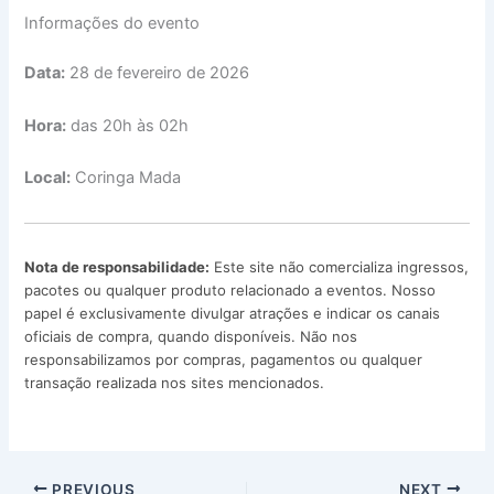
Informações do evento
Data:
28 de fevereiro de 2026
Hora:
das 20h às 02h
Local:
Coringa Mada
Nota de responsabilidade:
Este site não comercializa ingressos,
pacotes ou qualquer produto relacionado a eventos. Nosso
papel é exclusivamente divulgar atrações e indicar os canais
oficiais de compra, quando disponíveis. Não nos
responsabilizamos por compras, pagamentos ou qualquer
transação realizada nos sites mencionados.
PREVIOUS
NEXT