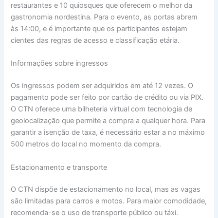
restaurantes e 10 quiosques que oferecem o melhor da
gastronomia nordestina. Para o evento, as portas abrem
às 14:00, e é importante que os participantes estejam
cientes das regras de acesso e classificação etária.
Informações sobre ingressos
Os ingressos podem ser adquiridos em até 12 vezes. O
pagamento pode ser feito por cartão de crédito ou via PIX.
O CTN oferece uma bilheteria virtual com tecnologia de
geolocalização que permite a compra a qualquer hora. Para
garantir a isenção de taxa, é necessário estar a no máximo
500 metros do local no momento da compra.
Estacionamento e transporte
O CTN dispõe de estacionamento no local, mas as vagas
são limitadas para carros e motos. Para maior comodidade,
recomenda-se o uso de transporte público ou táxi.