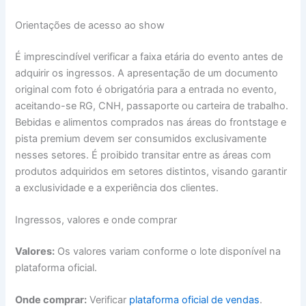
Orientações de acesso ao show
É imprescindível verificar a faixa etária do evento antes de
adquirir os ingressos. A apresentação de um documento
original com foto é obrigatória para a entrada no evento,
aceitando-se RG, CNH, passaporte ou carteira de trabalho.
Bebidas e alimentos comprados nas áreas do frontstage e
pista premium devem ser consumidos exclusivamente
nesses setores. É proibido transitar entre as áreas com
produtos adquiridos em setores distintos, visando garantir
a exclusividade e a experiência dos clientes.
Ingressos, valores e onde comprar
Valores:
Os valores variam conforme o lote disponível na
plataforma oficial.
Onde comprar:
Verificar
plataforma oficial de vendas
.