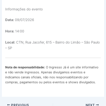
Informações do evento
Data:
09/07/2026
Hora:
14:00
Local:
CTN, Rua Jacofer, 615 – Bairro do Limão – São Paulo
– SP
Nota de responsabilidade:
O Ingresso Já é um site informativo
e não vende ingressos. Apenas divulgamos eventos e
indicamos canais oficiais, não nos responsabilizando por
compras, pagamentos ou pelos eventos e shows divulgados.
PREVIOUS
NEXT