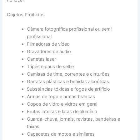
no local.
Objetos Proibidos
Câmera fotográfica profissional ou semi
profissional
Filmadoras de vídeo
Gravadores de áudio
Canetas laser
Tripés e paus de selfie
Camisas de time, correntes e cinturões
Garrafas plásticas e bebidas alcoólicas
Substâncias tóxicas e fogos de artifício
Armas de fogo e armas brancas
Copos de vidro e vidros em geral
Frutas inteiras e latas de alumínio
Guarda-chuva, jornais, revistas, bandeiras e
faixas
Capacetes de motos e similares