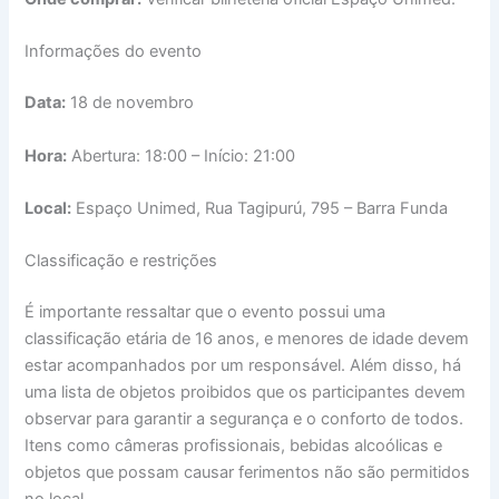
Informações do evento
Data:
18 de novembro
Hora:
Abertura: 18:00 – Início: 21:00
Local:
Espaço Unimed, Rua Tagipurú, 795 – Barra Funda
Classificação e restrições
É importante ressaltar que o evento possui uma
classificação etária de 16 anos, e menores de idade devem
estar acompanhados por um responsável. Além disso, há
uma lista de objetos proibidos que os participantes devem
observar para garantir a segurança e o conforto de todos.
Itens como câmeras profissionais, bebidas alcoólicas e
objetos que possam causar ferimentos não são permitidos