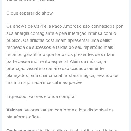
O que esperar do show
Os shows de Ca7riel e Paco Amoroso são conhecidos por
sua energia contagiante e pela interação intensa com o
público. Os artistas costumam apresentar uma setlist
recheada de sucessos e faixas do seu repertório mais
recente, garantindo que todos os presentes se sintam
parte desse momento especial. Além da música, a
produção visual e o cenário são cuidadosamente
planejados para criar uma atmosfera mágica, levando os
fãs a uma jornada musical inesquecível.
Ingressos, valores e onde comprar
Valores:
Valores variam conforme o lote disponível na
plataforma oficial.
Onde comprar:
Verificar bilheteria oficial Espaço Unimed.