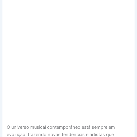
O universo musical contemporâneo está sempre em
evolução, trazendo novas tendências e artistas que