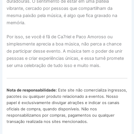
duradouras. O sentimento de estar em uma plateia
vibrante, cercado por pessoas que compartilham da
mesma paixão pela música, é algo que fica gravado na
memória.
Por isso, se você é fã de Ca7riel e Paco Amoroso ou
simplesmente aprecia a boa música, não perca a chance
de participar desse evento. A música tem o poder de unir
pessoas e criar experiências únicas, e essa turnê promete
ser uma celebração de tudo isso e muito mais.
Nota de responsabilidade:
Este site não comercializa ingressos,
pacotes ou qualquer produto relacionado a eventos. Nosso
papel é exclusivamente divulgar atrações e indicar os canais
oficiais de compra, quando disponíveis. Não nos
responsabilizamos por compras, pagamentos ou qualquer
transação realizada nos sites mencionados.