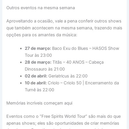
Outros eventos na mesma semana
Aproveitando a ocasião, vale a pena conferir outros shows
que também acontecem na mesma semana, trazendo mais
opções para os amantes da música:
27 de março:
Baco Exu do Blues – HASOS Show
Tour às 23:00
28 de março:
Titãs – 40 ANOS – Cabeça
Dinossauro às 21:00
02 de abril:
Geriatricus às 22:00
10 de abril:
Criolo – Criolo 50 | Encerramento da
Turnê às 22:00
Memórias incríveis começam aqui
Eventos como o “Free Spirits World Tour” são mais do que
apenas shows; eles são oportunidades de criar memórias