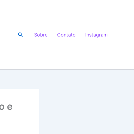
Pesquisar
Sobre
Contato
Instagram
o e