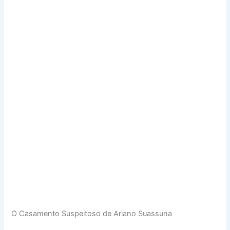
O Casamento Suspeitoso de Ariano Suassuna