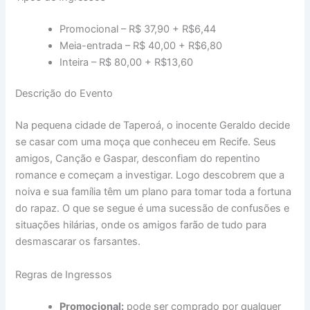
Promocional – R$ 37,90 + R$6,44
Meia-entrada – R$ 40,00 + R$6,80
Inteira – R$ 80,00 + R$13,60
Descrição do Evento
Na pequena cidade de Taperoá, o inocente Geraldo decide
se casar com uma moça que conheceu em Recife. Seus
amigos, Canção e Gaspar, desconfiam do repentino
romance e começam a investigar. Logo descobrem que a
noiva e sua família têm um plano para tomar toda a fortuna
do rapaz. O que se segue é uma sucessão de confusões e
situações hilárias, onde os amigos farão de tudo para
desmascarar os farsantes.
Regras de Ingressos
Promocional:
pode ser comprado por qualquer