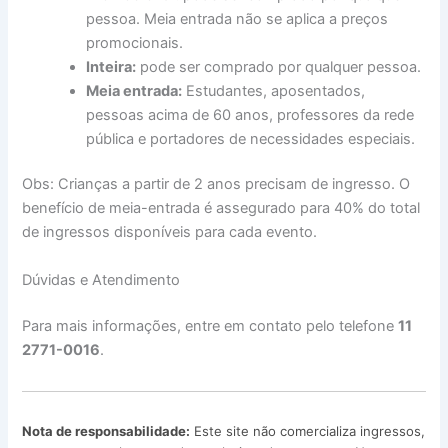
pessoa. Meia entrada não se aplica a preços
promocionais.
Inteira:
pode ser comprado por qualquer pessoa.
Meia entrada:
Estudantes, aposentados,
pessoas acima de 60 anos, professores da rede
pública e portadores de necessidades especiais.
Obs: Crianças a partir de 2 anos precisam de ingresso. O
benefício de meia-entrada é assegurado para 40% do total
de ingressos disponíveis para cada evento.
Dúvidas e Atendimento
Para mais informações, entre em contato pelo telefone
11
2771-0016
.
Nota de responsabilidade:
Este site não comercializa ingressos,