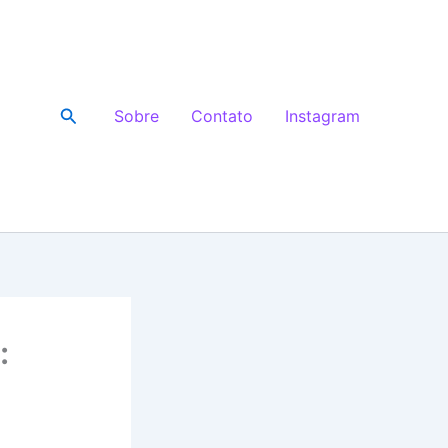
Pesquisar
Sobre
Contato
Instagram
: