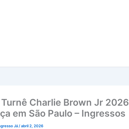
Turnê Charlie Brown Jr 2026
a em São Paulo – Ingressos
ngresso Já
/
abril 2, 2026