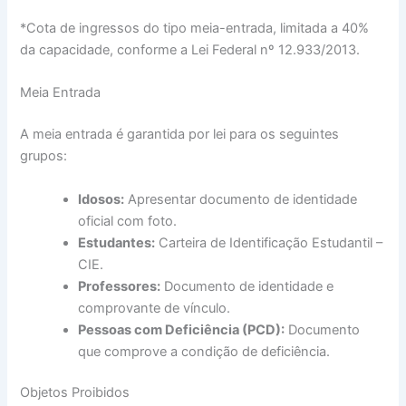
*Cota de ingressos do tipo meia-entrada, limitada a 40%
da capacidade, conforme a Lei Federal nº 12.933/2013.
Meia Entrada
A meia entrada é garantida por lei para os seguintes
grupos:
Idosos:
Apresentar documento de identidade
oficial com foto.
Estudantes:
Carteira de Identificação Estudantil –
CIE.
Professores:
Documento de identidade e
comprovante de vínculo.
Pessoas com Deficiência (PCD):
Documento
que comprove a condição de deficiência.
Objetos Proibidos