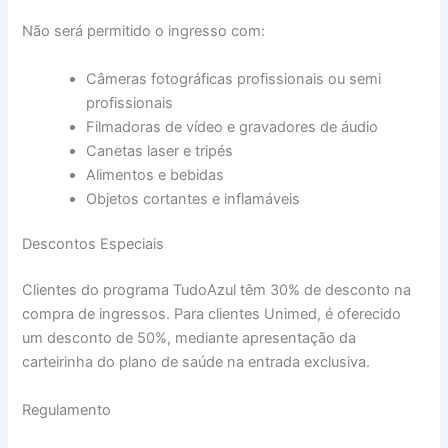
Não será permitido o ingresso com:
Câmeras fotográficas profissionais ou semi
profissionais
Filmadoras de vídeo e gravadores de áudio
Canetas laser e tripés
Alimentos e bebidas
Objetos cortantes e inflamáveis
Descontos Especiais
Clientes do programa TudoAzul têm 30% de desconto na
compra de ingressos. Para clientes Unimed, é oferecido
um desconto de 50%, mediante apresentação da
carteirinha do plano de saúde na entrada exclusiva.
Regulamento