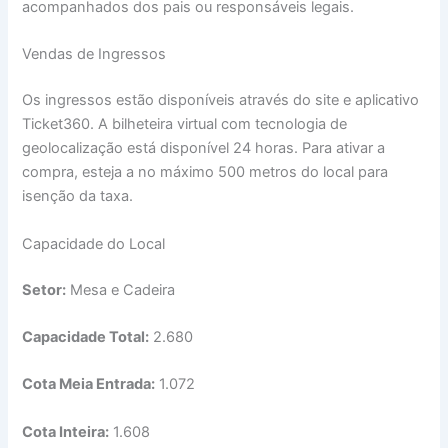
acompanhados dos pais ou responsáveis legais.
Vendas de Ingressos
Os ingressos estão disponíveis através do site e aplicativo
Ticket360. A bilheteira virtual com tecnologia de
geolocalização está disponível 24 horas. Para ativar a
compra, esteja a no máximo 500 metros do local para
isenção da taxa.
Capacidade do Local
Setor:
Mesa e Cadeira
Capacidade Total:
2.680
Cota Meia Entrada:
1.072
Cota Inteira:
1.608