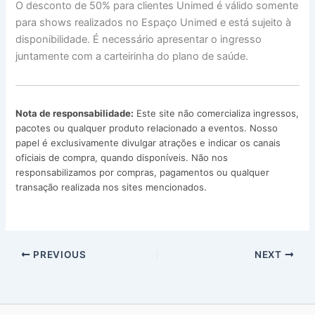
O desconto de 50% para clientes Unimed é válido somente
para shows realizados no Espaço Unimed e está sujeito à
disponibilidade. É necessário apresentar o ingresso
juntamente com a carteirinha do plano de saúde.
Nota de responsabilidade:
Este site não comercializa ingressos,
pacotes ou qualquer produto relacionado a eventos. Nosso
papel é exclusivamente divulgar atrações e indicar os canais
oficiais de compra, quando disponíveis. Não nos
responsabilizamos por compras, pagamentos ou qualquer
transação realizada nos sites mencionados.
PREVIOUS
NEXT