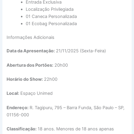
Entrada Exclusiva
Localização Privilegiada
01 Caneca Personalizada
01 Ecobag Personalizada
Informações Adicionais
Data da Apresentação:
21/11/2025 (Sexta-Feira)
Abertura dos Portões:
20h00
Horário do Show:
22h00
Local:
Espaço Unimed
Endereço:
R. Tagipuru, 795 – Barra Funda, São Paulo – SP,
01156-000
Classificação:
18 anos. Menores de 18 anos apenas