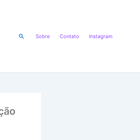
Pesquisar
Sobre
Contato
Instagram
ção