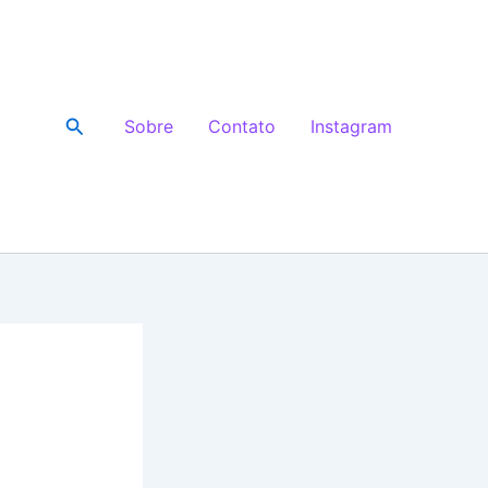
Pesquisar
Sobre
Contato
Instagram