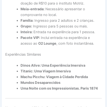
doação de R$10 para o instituto Motriz.
Meia-entrada:
Necessário apresentar o
comprovante no local.
Família:
Ingresso para 2 adultos e 2 crianças.
Grupo:
Ingresso para 5 pessoas ou mais.
Inteira:
Entrada na experiência para 1 pessoa.
Pacote VIP:
Inclui entrada na experiência e
acesso ao
O2 Lounge
, com foto instantânea.
Experiências Similares
Dinos Alive: Uma Experiência Imersiva
Titanic: Uma Viagem Imersiva
Machu Picchu: Viagem à Cidade Perdida
Mundos Desaparecidos
Uma Noite com os Impressionistas. Paris 1874