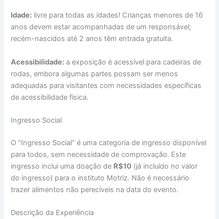
Idade:
livre para todas as idades! Crianças menores de 16
anos devem estar acompanhadas de um responsável;
recém-nascidos até 2 anos têm entrada gratuita.
Acessibilidade:
a exposição é acessível para cadeiras de
rodas, embora algumas partes possam ser menos
adequadas para visitantes com necessidades específicas
de acessibilidade física.
Ingresso Social
O “Ingresso Social” é uma categoria de ingresso disponível
para todos, sem necessidade de comprovação. Este
ingresso inclui uma doação de
R$10
(já incluído no valor
do ingresso) para o instituto Motriz. Não é necessário
trazer alimentos não perecíveis na data do evento.
Descrição da Experiência