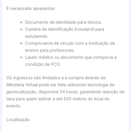
É necessário apresentar:
Documento de identidade para idosos.
Carteira de Identificação Estudantil para
estudantes.
Comprovante de vínculo com a instituição de
ensino para professores.
Laudo médico ou documento que comprove a
condição de PCD.
Os ingressos são limitados e a compra através da
Bilheteria Virtual pode ser feita utilizando tecnologia de
geolocalização, disponível 24 horas, garantindo isenção de
taxa para quem estiver a até 500 metros do local do
evento.
Localização