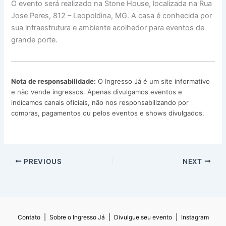
O evento será realizado na Stone House, localizada na Rua
Jose Peres, 812 – Leopoldina, MG. A casa é conhecida por
sua infraestrutura e ambiente acolhedor para eventos de
grande porte.
Nota de responsabilidade:
O Ingresso Já é um site informativo
e não vende ingressos. Apenas divulgamos eventos e
indicamos canais oficiais, não nos responsabilizando por
compras, pagamentos ou pelos eventos e shows divulgados.
PREVIOUS
NEXT
|
|
|
Contato
Sobre o Ingresso Já
Divulgue seu evento
Instagram