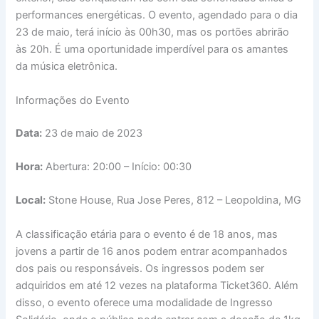
performances energéticas. O evento, agendado para o dia
23 de maio, terá início às 00h30, mas os portões abrirão
às 20h. É uma oportunidade imperdível para os amantes
da música eletrônica.
Informações do Evento
Data:
23 de maio de 2023
Hora:
Abertura: 20:00 – Início: 00:30
Local:
Stone House, Rua Jose Peres, 812 – Leopoldina, MG
A classificação etária para o evento é de 18 anos, mas
jovens a partir de 16 anos podem entrar acompanhados
dos pais ou responsáveis. Os ingressos podem ser
adquiridos em até 12 vezes na plataforma Ticket360. Além
disso, o evento oferece uma modalidade de Ingresso