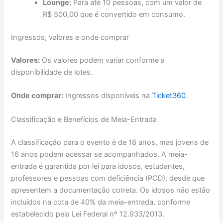
Lounge:
Para até 10 pessoas, com um valor de
R$ 500,00 que é convertido em consumo.
Ingressos, valores e onde comprar
Valores:
Os valores podem variar conforme a
disponibilidade de lotes.
Onde comprar:
Ingressos disponíveis na
Ticket360
.
Classificação e Benefícios de Meia-Entrada
A classificação para o evento é de 18 anos, mas jovens de
16 anos podem acessar se acompanhados. A meia-
entrada é garantida por lei para idosos, estudantes,
professores e pessoas com deficiência (PCD), desde que
apresentem a documentação correta. Os idosos não estão
incluídos na cota de 40% da meia-entrada, conforme
estabelecido pela Lei Federal nº 12.933/2013.