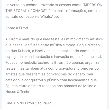
universo do techno, trazendo sucessos como “RIDERS ON
THE STORM” e “CHAOS”. Para mais informações, entre em
contato conosco via WhatsApp.
Sobre a Errorr
A Errorr é mais do que uma festa; é um movimento artístico
que nasceu da fusão entre música e moda. Sob a direção
do duo Ruback, a label vem se consolidando como um
espaço de experimentação e inovação no cenário musical.
Focada no melodic techno, a Errorr não apenas organiza
festas, mas também atua como gravadora, promovendo
artistas que desafiam as convenções do gênero. Seu
catálogo já conquistou o público com lançamentos que
figuram entre os mais tocados nas paradas de Melodic
House & Techno.
Line-Up do Errorr São Paulo