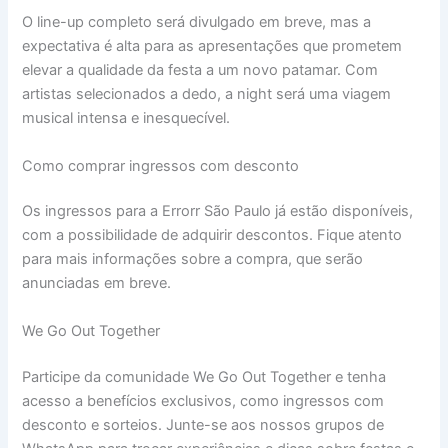
O line-up completo será divulgado em breve, mas a
expectativa é alta para as apresentações que prometem
elevar a qualidade da festa a um novo patamar. Com
artistas selecionados a dedo, a night será uma viagem
musical intensa e inesquecível.
Como comprar ingressos com desconto
Os ingressos para a Errorr São Paulo já estão disponíveis,
com a possibilidade de adquirir descontos. Fique atento
para mais informações sobre a compra, que serão
anunciadas em breve.
We Go Out Together
Participe da comunidade We Go Out Together e tenha
acesso a benefícios exclusivos, como ingressos com
desconto e sorteios. Junte-se aos nossos grupos de