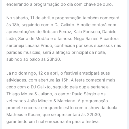
encerrando a programação do dia com chave de ouro.
No sábado, 11 de abril, a programação também começará
às 18h, seguindo com o DJ Calixto. A noite contará com
apresentações de Robson Ferraz, Kaio Fonseca, Daniele
Leão, Surra de Modão e o famoso Nego Rainer. A cantora
sertaneja Lauana Prado, conhecida por seus sucessos nas
paradas musicais, será a atração principal da noite,
subindo ao palco às 23h30.
Já no domingo, 12 de abril, o festival antecipará suas
atividades, com abertura às 15h. A festa começará mais
cedo com o DJ Calixto, seguido pela dupla sertaneja
Thiago Moura & Juliano, o cantor Paulo Sérgio e os
veteranos João Mineiro & Marciano. A programação
promete encerrar em grande estilo com o show da dupla
Matheus e Kauan, que se apresentará às 22h30,
garantindo um final emocionante para o festival.