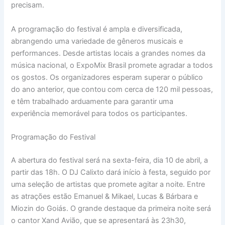
precisam.
A programação do festival é ampla e diversificada,
abrangendo uma variedade de gêneros musicais e
performances. Desde artistas locais a grandes nomes da
música nacional, o ExpoMix Brasil promete agradar a todos
os gostos. Os organizadores esperam superar o público
do ano anterior, que contou com cerca de 120 mil pessoas,
e têm trabalhado arduamente para garantir uma
experiência memorável para todos os participantes.
Programação do Festival
A abertura do festival será na sexta-feira, dia 10 de abril, a
partir das 18h. O DJ Calixto dará início à festa, seguido por
uma seleção de artistas que promete agitar a noite. Entre
as atrações estão Emanuel & Mikael, Lucas & Bárbara e
Miozin do Goiás. O grande destaque da primeira noite será
o cantor Xand Avião, que se apresentará às 23h30,