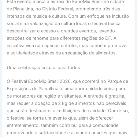
Este evento marca a estreia do ExpoMix Brasil na cidade
de Planaltina, no Distrito Federal, prometendo três dias
intensos de música e cultura. Com um enfoque na inclusão
social e na valorização da cultura local, o festival busca
descentralizar o acesso a grandes eventos, levando
atrações de renome para diferentes regiões do DF. A
iniciativa visa não apenas entreter, mas também promover
a solidariedade através da arrecadação de alimentos.
Uma celebração cultural para todos
O Festival ExpoMix Brasil 2026, que ocorrerá no Parque de
Exposições de Planaltina, é uma oportunidade única para
os moradores da região e visitantes. A entrada é gratuita,
mas requer a doação de 2 kg de alimentos não perecíveis,
que serão destinados a instituições de caridade. Com isso,
o festival se torna um evento que, além de oferecer
entretenimento, também contribui para a comunidade,
promovendo a solidariedade e ajudando aqueles que mais