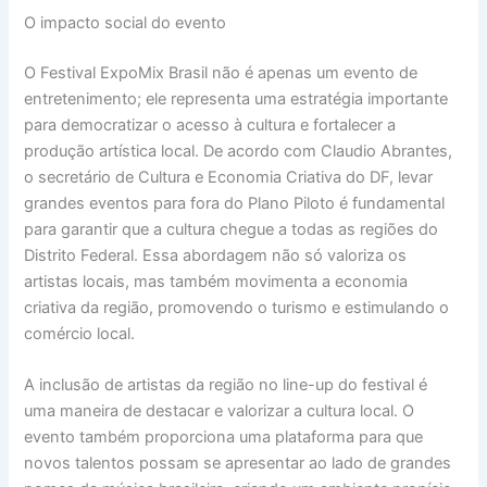
O impacto social do evento
O Festival ExpoMix Brasil não é apenas um evento de
entretenimento; ele representa uma estratégia importante
para democratizar o acesso à cultura e fortalecer a
produção artística local. De acordo com Claudio Abrantes,
o secretário de Cultura e Economia Criativa do DF, levar
grandes eventos para fora do Plano Piloto é fundamental
para garantir que a cultura chegue a todas as regiões do
Distrito Federal. Essa abordagem não só valoriza os
artistas locais, mas também movimenta a economia
criativa da região, promovendo o turismo e estimulando o
comércio local.
A inclusão de artistas da região no line-up do festival é
uma maneira de destacar e valorizar a cultura local. O
evento também proporciona uma plataforma para que
novos talentos possam se apresentar ao lado de grandes