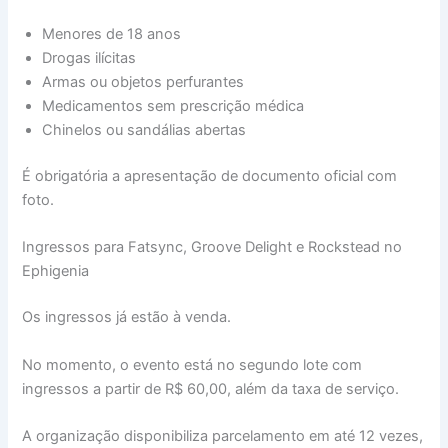
Menores de 18 anos
Drogas ilícitas
Armas ou objetos perfurantes
Medicamentos sem prescrição médica
Chinelos ou sandálias abertas
É obrigatória a apresentação de documento oficial com
foto.
Ingressos para Fatsync, Groove Delight e Rockstead no
Ephigenia
Os ingressos já estão à venda.
No momento, o evento está no segundo lote com
ingressos a partir de R$ 60,00, além da taxa de serviço.
A organização disponibiliza parcelamento em até 12 vezes,