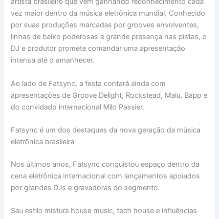
artista brasileiro que vem ganhando reconhecimento cada
vez maior dentro da música eletrônica mundial. Conhecido
por suas produções marcadas por grooves envolventes,
linhas de baixo poderosas e grande presença nas pistas, o
DJ e produtor promete comandar uma apresentação
intensa até o amanhecer.
Ao lado de Fatsync, a festa contará ainda com
apresentações de Groove Delight, Rockstead, Malu, Bapp e
do convidado internacional Milo Passier.
Fatsync é um dos destaques da nova geração da música
eletrônica brasileira
Nos últimos anos, Fatsync conquistou espaço dentro da
cena eletrônica internacional com lançamentos apoiados
por grandes DJs e gravadoras do segmento.
Seu estilo mistura house music, tech house e influências