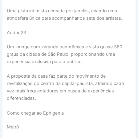
Uma pista intimista cercada por janelas, criando uma
atmosfera única para acompanhar os sets dos artistas.
Andar 23
Um lounge com varanda panorâmica e vista quase 360
graus da cidade de São Paulo, proporcionando uma
experiência exclusiva para o público.
A proposta da casa faz parte do movimento de
revitalização do centro da capital paulista, atraindo cada
vez mais frequentadores em busca de experiências
diferenciadas.
Como chegar ao Ephigenia
Metrô