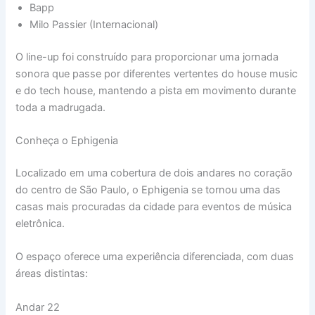
Bapp
Milo Passier (Internacional)
O line-up foi construído para proporcionar uma jornada
sonora que passe por diferentes vertentes do house music
e do tech house, mantendo a pista em movimento durante
toda a madrugada.
Conheça o Ephigenia
Localizado em uma cobertura de dois andares no coração
do centro de São Paulo, o Ephigenia se tornou uma das
casas mais procuradas da cidade para eventos de música
eletrônica.
O espaço oferece uma experiência diferenciada, com duas
áreas distintas:
Andar 22