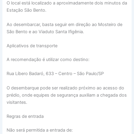
O local está localizado a aproximadamente dois minutos da
Estação São Bento.
Ao desembarcar, basta seguir em direção ao Mosteiro de
São Bento e ao Viaduto Santa Ifigênia.
Aplicativos de transporte
A recomendação é utilizar como destino:
Rua Líbero Badaró, 633 – Centro – São Paulo/SP
O desembarque pode ser realizado próximo ao acesso do
prédio, onde equipes de segurança auxiliam a chegada dos
visitantes.
Regras de entrada
Não será permitida a entrada de: