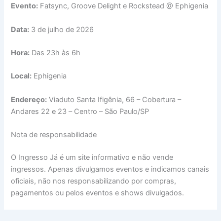
Evento:
Fatsync, Groove Delight e Rockstead @ Ephigenia
Data:
3 de julho de 2026
Hora:
Das 23h às 6h
Local:
Ephigenia
Endereço:
Viaduto Santa Ifigênia, 66 – Cobertura –
Andares 22 e 23 – Centro – São Paulo/SP
Nota de responsabilidade
O Ingresso Já é um site informativo e não vende
ingressos. Apenas divulgamos eventos e indicamos canais
oficiais, não nos responsabilizando por compras,
pagamentos ou pelos eventos e shows divulgados.