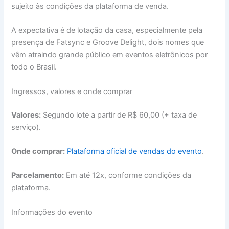
sujeito às condições da plataforma de venda.
A expectativa é de lotação da casa, especialmente pela
presença de Fatsync e Groove Delight, dois nomes que
vêm atraindo grande público em eventos eletrônicos por
todo o Brasil.
Ingressos, valores e onde comprar
Valores:
Segundo lote a partir de R$ 60,00 (+ taxa de
serviço).
Onde comprar:
Plataforma oficial de vendas do evento
.
Parcelamento:
Em até 12x, conforme condições da
plataforma.
Informações do evento