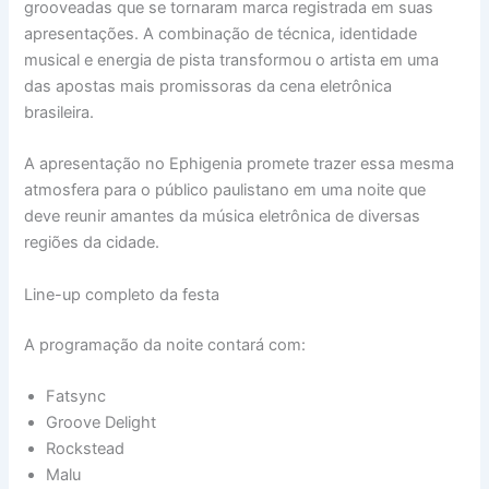
grooveadas que se tornaram marca registrada em suas
apresentações. A combinação de técnica, identidade
musical e energia de pista transformou o artista em uma
das apostas mais promissoras da cena eletrônica
brasileira.
A apresentação no Ephigenia promete trazer essa mesma
atmosfera para o público paulistano em uma noite que
deve reunir amantes da música eletrônica de diversas
regiões da cidade.
Line-up completo da festa
A programação da noite contará com:
Fatsync
Groove Delight
Rockstead
Malu