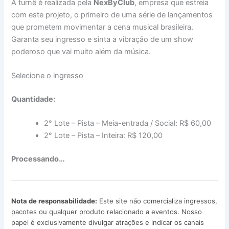
A turnê é realizada pela
NexByClub
, empresa que estreia
com este projeto, o primeiro de uma série de lançamentos
que prometem movimentar a cena musical brasileira.
Garanta seu ingresso e sinta a vibração de um show
poderoso que vai muito além da música.
Selecione o ingresso
Quantidade:
2° Lote – Pista – Meia-entrada / Social: R$ 60,00
2° Lote – Pista – Inteira: R$ 120,00
Processando…
Nota de responsabilidade:
Este site não comercializa ingressos,
pacotes ou qualquer produto relacionado a eventos. Nosso
papel é exclusivamente divulgar atrações e indicar os canais