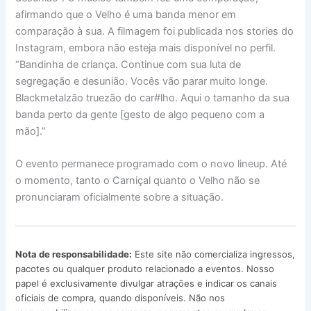
afirmando que o Velho é uma banda menor em
comparação à sua. A filmagem foi publicada nos stories do
Instagram, embora não esteja mais disponível no perfil.
“Bandinha de criança. Continue com sua luta de
segregação e desunião. Vocês vão parar muito longe.
Blackmetalzão truezão do car#lho. Aqui o tamanho da sua
banda perto da gente [gesto de algo pequeno com a
mão].”
O evento permanece programado com o novo lineup. Até
o momento, tanto o Carniçal quanto o Velho não se
pronunciaram oficialmente sobre a situação.
Nota de responsabilidade:
Este site não comercializa ingressos,
pacotes ou qualquer produto relacionado a eventos. Nosso
papel é exclusivamente divulgar atrações e indicar os canais
oficiais de compra, quando disponíveis. Não nos