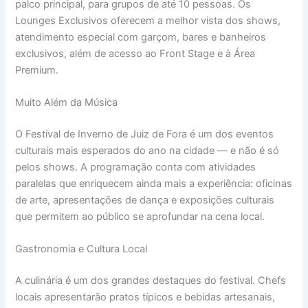
palco principal, para grupos de até 10 pessoas. Os
Lounges Exclusivos oferecem a melhor vista dos shows,
atendimento especial com garçom, bares e banheiros
exclusivos, além de acesso ao Front Stage e à Área
Premium.
Muito Além da Música
O Festival de Inverno de Juiz de Fora é um dos eventos
culturais mais esperados do ano na cidade — e não é só
pelos shows. A programação conta com atividades
paralelas que enriquecem ainda mais a experiência: oficinas
de arte, apresentações de dança e exposições culturais
que permitem ao público se aprofundar na cena local.
Gastronomia e Cultura Local
A culinária é um dos grandes destaques do festival. Chefs
locais apresentarão pratos típicos e bebidas artesanais,