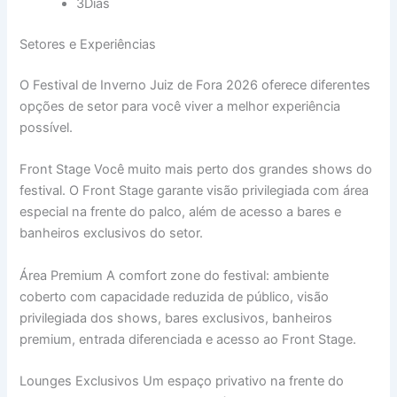
3Dias
Setores e Experiências
O Festival de Inverno Juiz de Fora 2026 oferece diferentes
opções de setor para você viver a melhor experiência
possível.
Front Stage Você muito mais perto dos grandes shows do
festival. O Front Stage garante visão privilegiada com área
especial na frente do palco, além de acesso a bares e
banheiros exclusivos do setor.
Área Premium A comfort zone do festival: ambiente
coberto com capacidade reduzida de público, visão
privilegiada dos shows, bares exclusivos, banheiros
premium, entrada diferenciada e acesso ao Front Stage.
Lounges Exclusivos Um espaço privativo na frente do