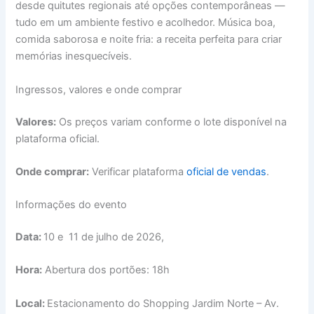
desde quitutes regionais até opções contemporâneas —
tudo em um ambiente festivo e acolhedor. Música boa,
comida saborosa e noite fria: a receita perfeita para criar
memórias inesquecíveis.
Ingressos, valores e onde comprar
Valores:
Os preços variam conforme o lote disponível na
plataforma oficial.
Onde comprar:
Verificar plataforma
oficial de vendas
.
Informações do evento
Data:
10 e 11 de julho de 2026,
Hora:
Abertura dos portões: 18h
Local:
Estacionamento do Shopping Jardim Norte – Av.