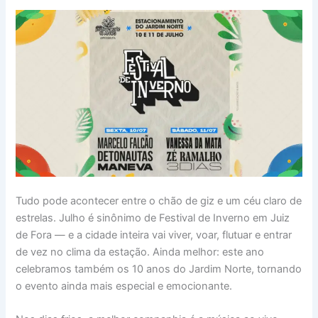
Tudo pode acontecer entre o chão de giz e um céu claro de
estrelas. Julho é sinônimo de Festival de Inverno em Juiz
de Fora — e a cidade inteira vai viver, voar, flutuar e entrar
de vez no clima da estação. Ainda melhor: este ano
celebramos também os 10 anos do Jardim Norte, tornando
o evento ainda mais especial e emocionante.