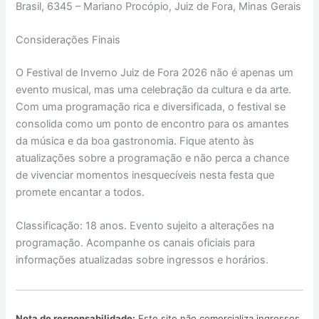
Brasil, 6345 – Mariano Procópio, Juiz de Fora, Minas Gerais
Considerações Finais
O Festival de Inverno Juiz de Fora 2026 não é apenas um
evento musical, mas uma celebração da cultura e da arte.
Com uma programação rica e diversificada, o festival se
consolida como um ponto de encontro para os amantes
da música e da boa gastronomia. Fique atento às
atualizações sobre a programação e não perca a chance
de vivenciar momentos inesquecíveis nesta festa que
promete encantar a todos.
Classificação: 18 anos. Evento sujeito a alterações na
programação. Acompanhe os canais oficiais para
informações atualizadas sobre ingressos e horários.
Nota de responsabilidade:
Este site não comercializa ingressos,