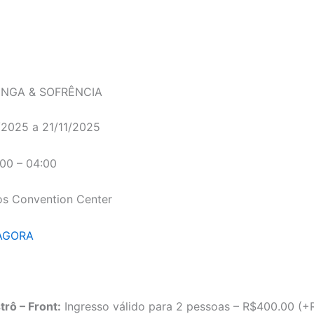
PINGA & SOFRÊNCIA
/2025 a 21/11/2025
00 – 04:00
s Convention Center
AGORA
trô – Front:
Ingresso válido para 2 pessoas – R$400.00 (