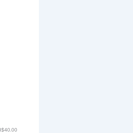
+R$40.00