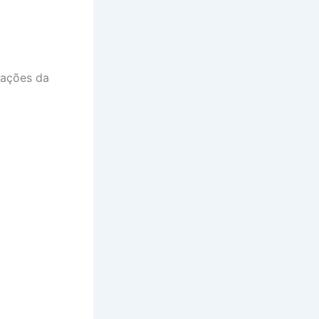
rações da