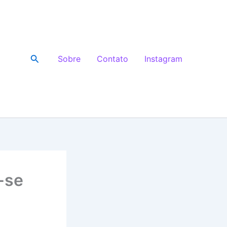
Pesquisar
Sobre
Contato
Instagram
-se