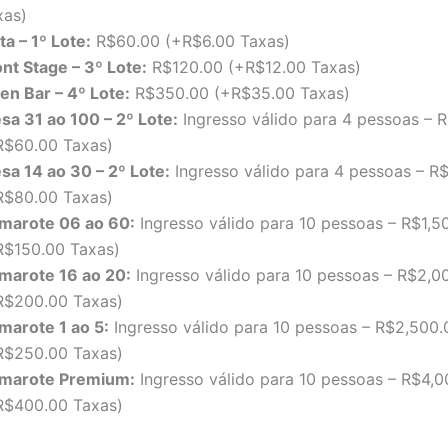
xas)
ta – 1º Lote:
R$60.00 (+R$6.00 Taxas)
ont Stage – 3º Lote:
R$120.00 (+R$12.00 Taxas)
en Bar – 4º Lote:
R$350.00 (+R$35.00 Taxas)
sa 31 ao 100 – 2º Lote:
Ingresso válido para 4 pessoas – 
R$60.00 Taxas)
sa 14 ao 30 – 2º Lote:
Ingresso válido para 4 pessoas – R
R$80.00 Taxas)
marote 06 ao 60:
Ingresso válido para 10 pessoas – R$1,5
R$150.00 Taxas)
marote 16 ao 20:
Ingresso válido para 10 pessoas – R$2,0
R$200.00 Taxas)
marote 1 ao 5:
Ingresso válido para 10 pessoas – R$2,500.
R$250.00 Taxas)
marote Premium:
Ingresso válido para 10 pessoas – R$4,0
R$400.00 Taxas)