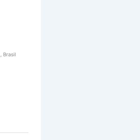
 Brasil