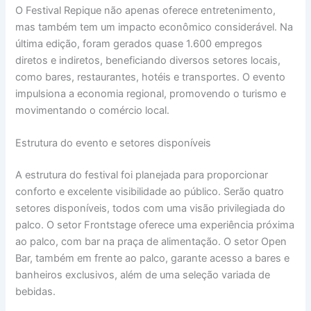
O Festival Repique não apenas oferece entretenimento,
mas também tem um impacto econômico considerável. Na
última edição, foram gerados quase 1.600 empregos
diretos e indiretos, beneficiando diversos setores locais,
como bares, restaurantes, hotéis e transportes. O evento
impulsiona a economia regional, promovendo o turismo e
movimentando o comércio local.
Estrutura do evento e setores disponíveis
A estrutura do festival foi planejada para proporcionar
conforto e excelente visibilidade ao público. Serão quatro
setores disponíveis, todos com uma visão privilegiada do
palco. O setor Frontstage oferece uma experiência próxima
ao palco, com bar na praça de alimentação. O setor Open
Bar, também em frente ao palco, garante acesso a bares e
banheiros exclusivos, além de uma seleção variada de
bebidas.