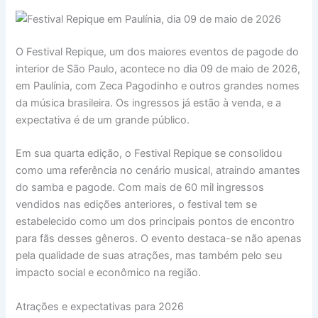
O Festival Repique, um dos maiores eventos de pagode do
interior de São Paulo, acontece no dia 09 de maio de 2026,
em Paulínia, com Zeca Pagodinho e outros grandes nomes
da música brasileira. Os ingressos já estão à venda, e a
expectativa é de um grande público.
Em sua quarta edição, o Festival Repique se consolidou
como uma referência no cenário musical, atraindo amantes
do samba e pagode. Com mais de 60 mil ingressos
vendidos nas edições anteriores, o festival tem se
estabelecido como um dos principais pontos de encontro
para fãs desses gêneros. O evento destaca-se não apenas
pela qualidade de suas atrações, mas também pelo seu
impacto social e econômico na região.
Atrações e expectativas para 2026