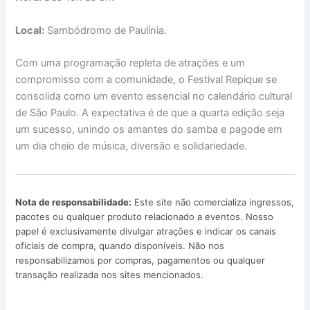
Local:
Sambódromo de Paulínia.
Com uma programação repleta de atrações e um
compromisso com a comunidade, o Festival Repique se
consolida como um evento essencial no calendário cultural
de São Paulo. A expectativa é de que a quarta edição seja
um sucesso, unindo os amantes do samba e pagode em
um dia cheio de música, diversão e solidariedade.
Nota de responsabilidade:
Este site não comercializa ingressos,
pacotes ou qualquer produto relacionado a eventos. Nosso
papel é exclusivamente divulgar atrações e indicar os canais
oficiais de compra, quando disponíveis. Não nos
responsabilizamos por compras, pagamentos ou qualquer
transação realizada nos sites mencionados.