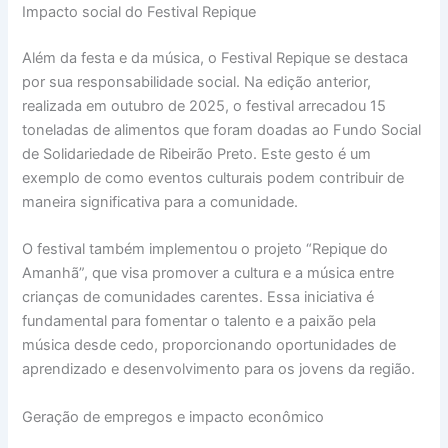
Impacto social do Festival Repique
Além da festa e da música, o Festival Repique se destaca
por sua responsabilidade social. Na edição anterior,
realizada em outubro de 2025, o festival arrecadou 15
toneladas de alimentos que foram doadas ao Fundo Social
de Solidariedade de Ribeirão Preto. Este gesto é um
exemplo de como eventos culturais podem contribuir de
maneira significativa para a comunidade.
O festival também implementou o projeto “Repique do
Amanhã”, que visa promover a cultura e a música entre
crianças de comunidades carentes. Essa iniciativa é
fundamental para fomentar o talento e a paixão pela
música desde cedo, proporcionando oportunidades de
aprendizado e desenvolvimento para os jovens da região.
Geração de empregos e impacto econômico