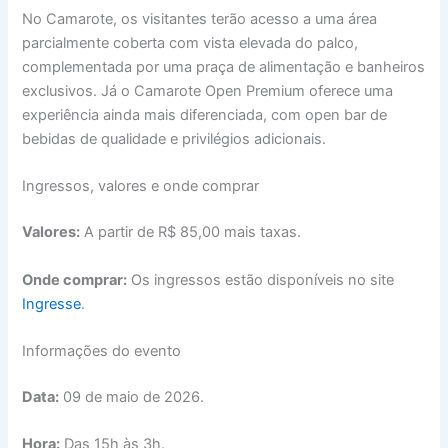
No Camarote, os visitantes terão acesso a uma área
parcialmente coberta com vista elevada do palco,
complementada por uma praça de alimentação e banheiros
exclusivos. Já o Camarote Open Premium oferece uma
experiência ainda mais diferenciada, com open bar de
bebidas de qualidade e privilégios adicionais.
Ingressos, valores e onde comprar
Valores:
A partir de R$ 85,00 mais taxas.
Onde comprar:
Os ingressos estão disponíveis no site
Ingresse
.
Informações do evento
Data:
09 de maio de 2026.
Hora:
Das 15h às 3h.