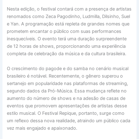
Nesta edição, o festival contará com a presença de artistas
renomados como Zeca Pagodinho, Ludmilla, Dilsinho, Suel
e Yan. A programação está repleta de grandes nomes que
prometem encantar o público com suas performances
inesquecíveis. O evento terá uma duração surpreendente
de 12 horas de shows, proporcionando uma experiência
completa de celebração da música e da cultura brasileira.
O crescimento do pagode e do samba no cenário musical
brasileiro é notável. Recentemente, o gênero superou o
sertanejo em popularidade nas plataformas de streaming,
segundo dados da Pró-Música. Essa mudança reflete no
aumento do número de shows e na adesão de casas de
eventos que promovem apresentações de artistas desse
estilo musical. O Festival Repique, portanto, surge como
um reflexo dessa nova realidade, atraindo um público cada
vez mais engajado e apaixonado.