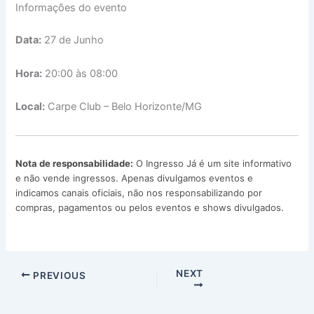
Informações do evento
Data:
27 de Junho
Hora:
20:00 às 08:00
Local:
Carpe Club – Belo Horizonte/MG
Nota de responsabilidade:
O Ingresso Já é um site informativo
e não vende ingressos. Apenas divulgamos eventos e
indicamos canais oficiais, não nos responsabilizando por
compras, pagamentos ou pelos eventos e shows divulgados.
NEXT
PREVIOUS