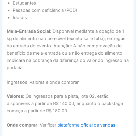
Estudantes
Pessoas com deficiência (PCD)
Idosos
Meia-Entrada Social:
Disponível mediante a doação de 1
kg de alimento não perecível (exceto sal e fubá), entregue
na entrada do evento. Atenção: A não comprovação do
benefício de meia-entrada ou a não entrega do alimento
implicará na cobrança da diferença do valor do ingresso na
portaria.
Ingressos, valores e onde comprar
Valores:
Os ingressos para a pista, lote 02, estão
disponíveis a partir de R$ 140,00, enquanto o backstage
começa a partir de R$ 180,00.
Onde comprar:
Verificar
plataforma oficial de vendas
.