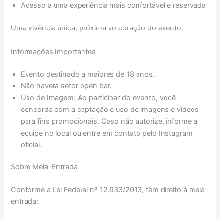
Acesso a uma experiência mais confortável e reservada
Uma vivência única, próxima ao coração do evento.
Informações Importantes
Evento destinado a maiores de 18 anos.
Não haverá setor open bar.
Uso de Imagem: Ao participar do evento, você
concorda com a captação e uso de imagens e vídeos
para fins promocionais. Caso não autorize, informe a
equipe no local ou entre em contato pelo Instagram
oficial.
Sobre Meia-Entrada
Conforme a Lei Federal nº 12.933/2013, têm direito à meia-
entrada: