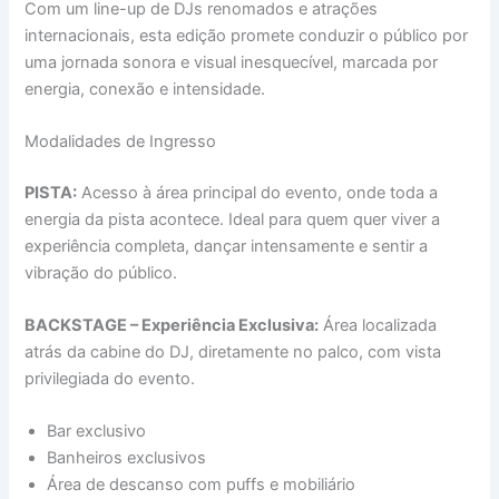
Com um line-up de DJs renomados e atrações
internacionais, esta edição promete conduzir o público por
uma jornada sonora e visual inesquecível, marcada por
energia, conexão e intensidade.
Modalidades de Ingresso
PISTA:
Acesso à área principal do evento, onde toda a
energia da pista acontece. Ideal para quem quer viver a
experiência completa, dançar intensamente e sentir a
vibração do público.
BACKSTAGE – Experiência Exclusiva:
Área localizada
atrás da cabine do DJ, diretamente no palco, com vista
privilegiada do evento.
Bar exclusivo
Banheiros exclusivos
Área de descanso com puffs e mobiliário