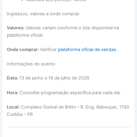
Ingressos, valores e onde comprar
Valores:
Valores variam conforme o lote disponível na
plataforma oficial.
Onde comprar:
Verificar
plataforma oficial de vendas
.
Informações do evento
Data:
13 de junho a 19 de julho de 2026
Hora:
Consultar programação específica para cada dia.
Local:
Complexo Durival de Britto – R. Eng. Rebouças, 1100
Curitiba – PR