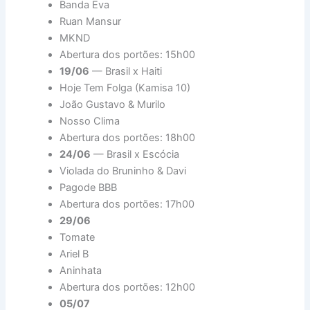
Banda Eva
Ruan Mansur
MKND
Abertura dos portões: 15h00
19/06
— Brasil x Haiti
Hoje Tem Folga (Kamisa 10)
João Gustavo & Murilo
Nosso Clima
Abertura dos portões: 18h00
24/06
— Brasil x Escócia
Violada do Bruninho & Davi
Pagode BBB
Abertura dos portões: 17h00
29/06
Tomate
Ariel B
Aninhata
Abertura dos portões: 12h00
05/07