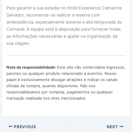
Para garantir a sua estadia no Hotel Experience Camarote
Salvador, recomenda-se realizar a reserva com
antecedência, especialmente durante a alta temporada do
Carnaval. A equipe está à disposição para fornecer todas
as informações necessárias e ajudar na organização da
sua viagem.
Nota de responsabilidade:
Este site não comercializa ingressos,
pacotes ou qualquer produto relacionado a eventos. Nosso
papel é exclusivamente divulgar atrações e indicar os canais
oficiais de compra, quando disponíveis. Não nos
responsabilizamos por compras, pagamentos ou qualquer
transação realizada nos sites mencionados.
PREVIOUS
NEXT