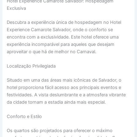
Hotel Experience Camarote Salvador: Hospedagem
Exclusiva
Descubra a experiência única de hospedagem no Hotel
Experience Camarote Salvador, onde o conforto se
encontra com a exclusividade. Este hotel oferece uma
experiência incomparável para aqueles que desejam
aproveitar o que há de melhor no Carnaval.
Localização Privilegiada
Situado em uma das áreas mais icônicas de Salvador, o
hotel proporciona fácil acesso aos principais eventos e
festividades. A vista deslumbrante e a atmosfera vibrante
da cidade tornam a estadia ainda mais especial.
Conforto e Estilo
Os quartos são projetados para oferecer o máximo