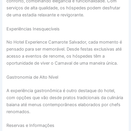
conforto, combinando elegância e funcionalidade. Com
serviços de alta qualidade, os hóspedes podem desfrutar
de uma estadia relaxante e revigorante.
Experiências Inesquecíveis
No Hotel Experience Camarote Salvador, cada momento é
pensado para ser memorável. Desde festas exclusivas até
acesso a eventos de renome, os hóspedes têm a
oportunidade de viver o Carnaval de uma maneira única.
Gastronomia de Alto Nível
A experiência gastronômica é outro destaque do hotel,
com opções que vão desde pratos tradicionais da culinária
baiana até menus contemporâneos elaborados por chefs
renomados.
Reservas e Informações