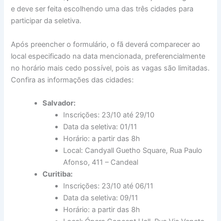
e deve ser feita escolhendo uma das três cidades para
participar da seletiva.
Após preencher o formulário, o fã deverá comparecer ao
local especificado na data mencionada, preferencialmente
no horário mais cedo possível, pois as vagas são limitadas.
Confira as informações das cidades:
Salvador:
Inscrições: 23/10 até 29/10
Data da seletiva: 01/11
Horário: a partir das 8h
Local: Candyall Guetho Square, Rua Paulo
Afonso, 411 – Candeal
Curitiba:
Inscrições: 23/10 até 06/11
Data da seletiva: 09/11
Horário: a partir das 8h