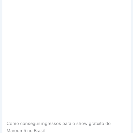
Como conseguir ingressos para o show gratuito do
Maroon 5 no Brasil