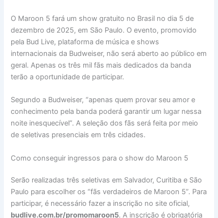
O Maroon 5 fará um show gratuito no Brasil no dia 5 de
dezembro de 2025, em São Paulo. O evento, promovido
pela Bud Live, plataforma de música e shows
internacionais da Budweiser, não será aberto ao público em
geral. Apenas os três mil fãs mais dedicados da banda
terão a oportunidade de participar.
Segundo a Budweiser, “apenas quem provar seu amor e
conhecimento pela banda poderá garantir um lugar nessa
noite inesquecível”. A seleção dos fãs será feita por meio
de seletivas presenciais em três cidades.
Como conseguir ingressos para o show do Maroon 5
Serão realizadas três seletivas em Salvador, Curitiba e São
Paulo para escolher os “fãs verdadeiros de Maroon 5”. Para
participar, é necessário fazer a inscrição no site oficial,
budlive.com.br/promomaroon5
. A inscrição é obrigatória