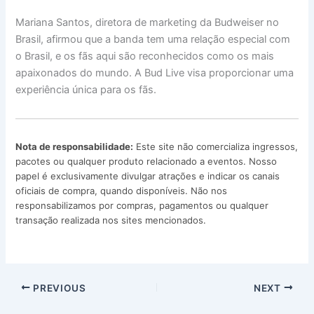
Mariana Santos, diretora de marketing da Budweiser no
Brasil, afirmou que a banda tem uma relação especial com
o Brasil, e os fãs aqui são reconhecidos como os mais
apaixonados do mundo. A Bud Live visa proporcionar uma
experiência única para os fãs.
Nota de responsabilidade:
Este site não comercializa ingressos,
pacotes ou qualquer produto relacionado a eventos. Nosso
papel é exclusivamente divulgar atrações e indicar os canais
oficiais de compra, quando disponíveis. Não nos
responsabilizamos por compras, pagamentos ou qualquer
transação realizada nos sites mencionados.
PREVIOUS
NEXT