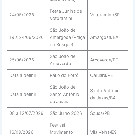
Festa Junina de
24/05/2026
Votorantim/SP
Votorantim
São João de
19 a 24/06/2026
Amargosa (Praça
Amargosa/BA
do Bosque)
São João de
25/06/2026
Arcoverde/PE
Arcoverde
Data a definir
Pátio do Forró
Caruaru/PE
São João de
Santo Antônio
Data a definir
Santo Antônio
de Jesus/BA
de Jesus
08 a 12/07/2026
São Julho 2026
Sousa/PB
Festival
16/08/2026
Movimento
Vila Velha/ES