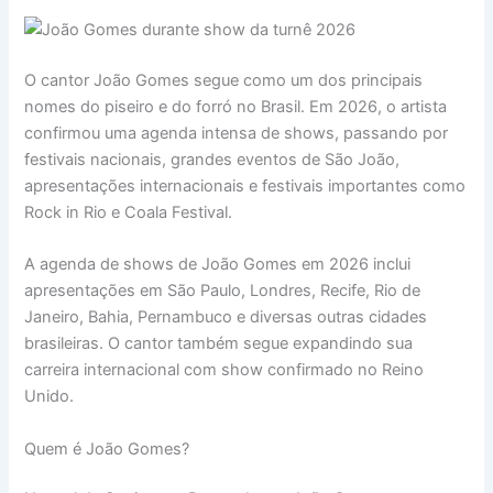
O cantor João Gomes segue como um dos principais
nomes do piseiro e do forró no Brasil. Em 2026, o artista
confirmou uma agenda intensa de shows, passando por
festivais nacionais, grandes eventos de São João,
apresentações internacionais e festivais importantes como
Rock in Rio e Coala Festival.
A agenda de shows de João Gomes em 2026 inclui
apresentações em São Paulo, Londres, Recife, Rio de
Janeiro, Bahia, Pernambuco e diversas outras cidades
brasileiras. O cantor também segue expandindo sua
carreira internacional com show confirmado no Reino
Unido.
Quem é João Gomes?