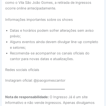
como o Vila São João Gomes, a retirada de ingressos
ocorre online antecipadamente.
Informações importantes sobre os shows
Datas e horários podem sofrer alterações sem aviso
prévio;
Alguns eventos ainda devem divulgar line-up completo
e setores;
Recomenda-se acompanhar os canais oficiais do
cantor para novas datas e atualizações.
Redes sociais oficiais
Instagram oficial: @joaogomescantor
Nota de responsabilidade:
O Ingresso Já é um site
informativo e não vende ingressos. Apenas divulgamos