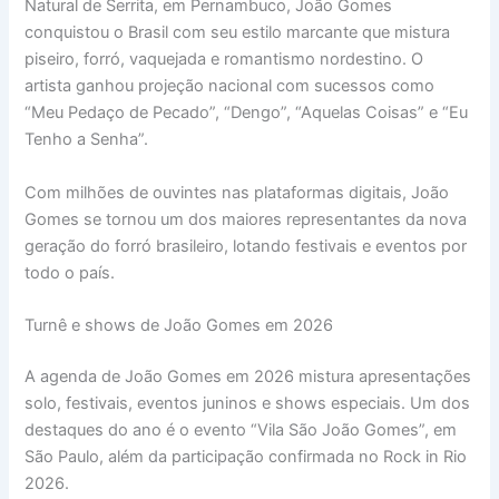
Natural de Serrita, em Pernambuco, João Gomes
conquistou o Brasil com seu estilo marcante que mistura
piseiro, forró, vaquejada e romantismo nordestino. O
artista ganhou projeção nacional com sucessos como
“Meu Pedaço de Pecado”, “Dengo”, “Aquelas Coisas” e “Eu
Tenho a Senha”.
Com milhões de ouvintes nas plataformas digitais, João
Gomes se tornou um dos maiores representantes da nova
geração do forró brasileiro, lotando festivais e eventos por
todo o país.
Turnê e shows de João Gomes em 2026
A agenda de João Gomes em 2026 mistura apresentações
solo, festivais, eventos juninos e shows especiais. Um dos
destaques do ano é o evento “Vila São João Gomes”, em
São Paulo, além da participação confirmada no Rock in Rio
2026.