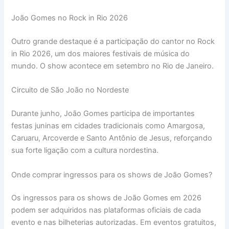
João Gomes no Rock in Rio 2026
Outro grande destaque é a participação do cantor no Rock
in Rio 2026, um dos maiores festivais de música do
mundo. O show acontece em setembro no Rio de Janeiro.
Circuito de São João no Nordeste
Durante junho, João Gomes participa de importantes
festas juninas em cidades tradicionais como Amargosa,
Caruaru, Arcoverde e Santo Antônio de Jesus, reforçando
sua forte ligação com a cultura nordestina.
Onde comprar ingressos para os shows de João Gomes?
Os ingressos para os shows de João Gomes em 2026
podem ser adquiridos nas plataformas oficiais de cada
evento e nas bilheterias autorizadas. Em eventos gratuitos,