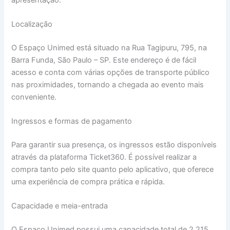
Localização
O Espaço Unimed está situado na Rua Tagipuru, 795, na
Barra Funda, São Paulo – SP. Este endereço é de fácil
acesso e conta com várias opções de transporte público
nas proximidades, tornando a chegada ao evento mais
conveniente.
Ingressos e formas de pagamento
Para garantir sua presença, os ingressos estão disponíveis
através da plataforma Ticket360. É possível realizar a
compra tanto pelo site quanto pelo aplicativo, que oferece
uma experiência de compra prática e rápida.
Capacidade e meia-entrada
O Espaço Unimed possui uma capacidade total de 2.215