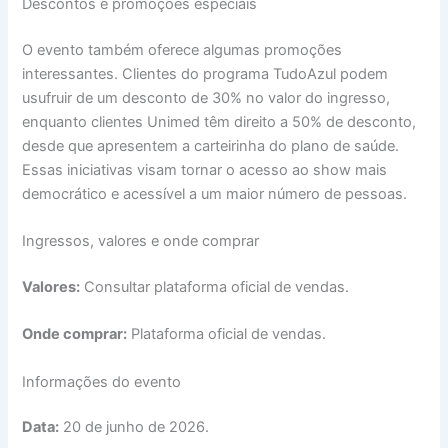
Descontos e promoções especiais
O evento também oferece algumas promoções
interessantes. Clientes do programa TudoAzul podem
usufruir de um desconto de 30% no valor do ingresso,
enquanto clientes Unimed têm direito a 50% de desconto,
desde que apresentem a carteirinha do plano de saúde.
Essas iniciativas visam tornar o acesso ao show mais
democrático e acessível a um maior número de pessoas.
Ingressos, valores e onde comprar
Valores:
Consultar plataforma oficial de vendas.
Onde comprar:
Plataforma oficial de vendas.
Informações do evento
Data:
20 de junho de 2026.