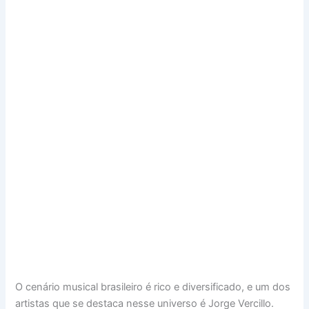
O cenário musical brasileiro é rico e diversificado, e um dos
artistas que se destaca nesse universo é Jorge Vercillo.