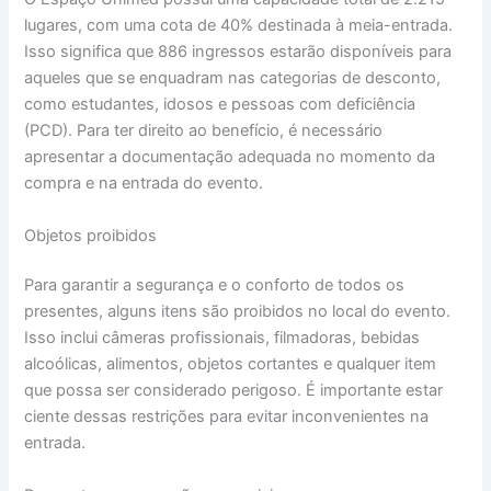
lugares, com uma cota de 40% destinada à meia-entrada.
Isso significa que 886 ingressos estarão disponíveis para
aqueles que se enquadram nas categorias de desconto,
como estudantes, idosos e pessoas com deficiência
(PCD). Para ter direito ao benefício, é necessário
apresentar a documentação adequada no momento da
compra e na entrada do evento.
Objetos proibidos
Para garantir a segurança e o conforto de todos os
presentes, alguns itens são proibidos no local do evento.
Isso inclui câmeras profissionais, filmadoras, bebidas
alcoólicas, alimentos, objetos cortantes e qualquer item
que possa ser considerado perigoso. É importante estar
ciente dessas restrições para evitar inconvenientes na
entrada.