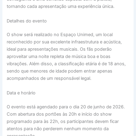
tornando cada apresentação uma experiência única.
Detalhes do evento
O show será realizado no Espaço Unimed, um local
reconhecido por sua excelente infraestrutura e acústica,
ideal para apresentações musicais. Os fãs poderão
aproveitar uma noite repleta de música boa e boas
vibrações. Além disso, a classificação etária é de 18 anos,
sendo que menores de idade podem entrar apenas
acompanhados de um responsável legal.
Data e horário
O evento está agendado para o dia 20 de junho de 2026.
Com abertura dos portões às 20h e início do show
programado para às 22h, os participantes devem ficar
atentos para não perderem nenhum momento da
apresentação.