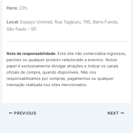
Hora:
22h.
Local:
Espaço Unimed, Rua Tagipuru, 795, Barra Funda,
São Paulo – SP.
Nota de responsabilidade:
Este site não comercializa ingressos,
pacotes ou qualquer produto relacionado a eventos. Nosso
papel é exclusivamente divulgar atrações e indicar os canais
oficiais de compra, quando disponíveis. Não nos
responsabilizamos por compras, pagamentos ou qualquer
transação realizada nos sites mencionados.
PREVIOUS
NEXT