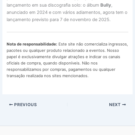
lançamento em sua discografia solo: o álbum
Bully
,
anunciado em 2024 e com vários adiamentos, agora tem o
lançamento previsto para 7 de novembro de 2025.
Nota de responsabilidade:
Este site não comercializa ingressos,
pacotes ou qualquer produto relacionado a eventos. Nosso
papel é exclusivamente divulgar atrações e indicar os canais
oficiais de compra, quando disponíveis. Não nos
responsabilizamos por compras, pagamentos ou qualquer
transação realizada nos sites mencionados.
PREVIOUS
NEXT