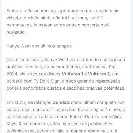
Embora o Pacaembu seja apontado como a opção mais
viável, a decisão ainda não foi finalizada, e até lá
permanece a incerteza sobre onde o concerto será
realizado.
Kanye West nos últimos tempos
Nos últimos anos, Kanye West vem adotando uma agenda
artística intensa e, ao mesmo tempo, controversa. Em
2024, ele lançou os discos
Vultures 1
e
Vultures 2
, em
parceria com Ty Dolla $ign, ambos gerando repercussão
por sua sonoridade ousada e escolhas criativas polêmicas.
Em 2025, ele relançou
Donda 2
como álbum completo nas
plataformas, com atualizações nas faixas originais e novas
participações de artistas como Future, Don Toliver e Alicia
Keys. Recentemente, após uma série de publicações
polêmicas nas redes sociais, o rapper prepara mais um