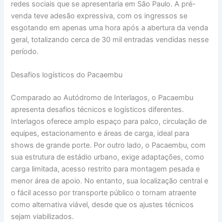
redes sociais que se apresentaria em São Paulo. A pré-
venda teve adesão expressiva, com os ingressos se
esgotando em apenas uma hora após a abertura da venda
geral, totalizando cerca de 30 mil entradas vendidas nesse
período.
Desafios logísticos do Pacaembu
Comparado ao Autódromo de Interlagos, o Pacaembu
apresenta desafios técnicos e logísticos diferentes.
Interlagos oferece amplo espaço para palco, circulação de
equipes, estacionamento e áreas de carga, ideal para
shows de grande porte. Por outro lado, o Pacaembu, com
sua estrutura de estádio urbano, exige adaptações, como
carga limitada, acesso restrito para montagem pesada e
menor área de apoio. No entanto, sua localização central e
o fácil acesso por transporte público o tornam atraente
como alternativa viável, desde que os ajustes técnicos
sejam viabilizados.