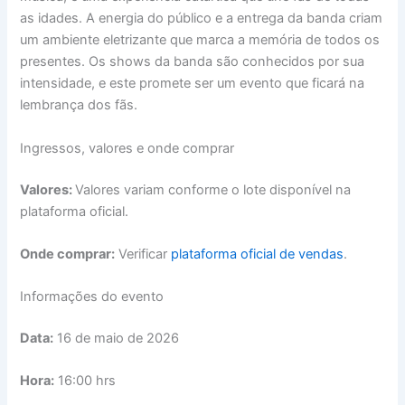
as idades. A energia do público e a entrega da banda criam
um ambiente eletrizante que marca a memória de todos os
presentes. Os shows da banda são conhecidos por sua
intensidade, e este promete ser um evento que ficará na
lembrança dos fãs.
Ingressos, valores e onde comprar
Valores:
Valores variam conforme o lote disponível na
plataforma oficial.
Onde comprar:
Verificar
plataforma oficial de vendas
.
Informações do evento
Data:
16 de maio de 2026
Hora:
16:00 hrs