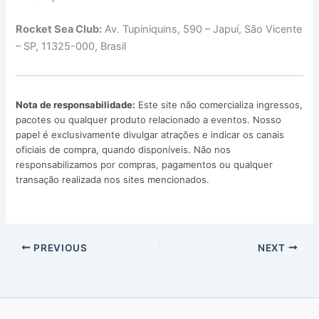
Rocket Sea Club:
Av. Tupiniquins, 590 – Japuí, São Vicente
– SP, 11325-000, Brasil
Nota de responsabilidade:
Este site não comercializa ingressos,
pacotes ou qualquer produto relacionado a eventos. Nosso
papel é exclusivamente divulgar atrações e indicar os canais
oficiais de compra, quando disponíveis. Não nos
responsabilizamos por compras, pagamentos ou qualquer
transação realizada nos sites mencionados.
PREVIOUS
NEXT