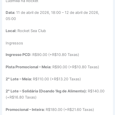
Ludmilla na Rocket
Data:
11 de abril de 2026, 18:00 – 12 de abril de 2026,
05:00
Local:
Rocket Sea Club
Ingressos
Ingresso PCD:
R$90.00 (+R$10.80 Taxas)
Pista Promocional – Meia:
R$90.00 (+R$10.80 Taxas)
2° Lote – Meia:
R$110.00 (+R$13.20 Taxas)
2° Lote – Solidária (Doando 1kg de Alimento):
R$140.00
(+R$16.80 Taxas)
Promocional – Inteira:
R$180.00 (+R$21.60 Taxas)