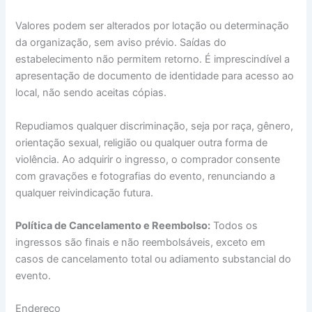
Valores podem ser alterados por lotação ou determinação
da organização, sem aviso prévio. Saídas do
estabelecimento não permitem retorno. É imprescindível a
apresentação de documento de identidade para acesso ao
local, não sendo aceitas cópias.
Repudiamos qualquer discriminação, seja por raça, gênero,
orientação sexual, religião ou qualquer outra forma de
violência. Ao adquirir o ingresso, o comprador consente
com gravações e fotografias do evento, renunciando a
qualquer reivindicação futura.
Política de Cancelamento e Reembolso:
Todos os
ingressos são finais e não reembolsáveis, exceto em
casos de cancelamento total ou adiamento substancial do
evento.
Endereço