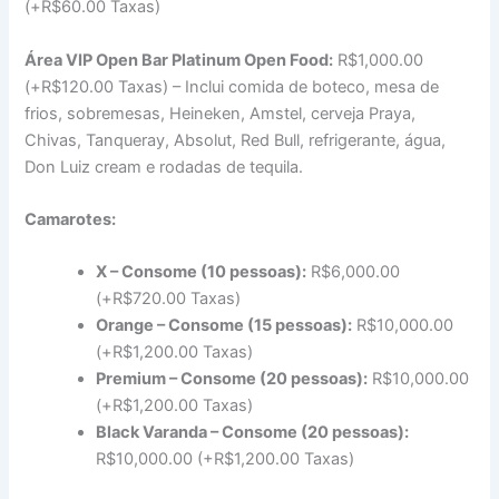
(+R$60.00 Taxas)
Área VIP Open Bar Platinum Open Food:
R$1,000.00
(+R$120.00 Taxas) – Inclui comida de boteco, mesa de
frios, sobremesas, Heineken, Amstel, cerveja Praya,
Chivas, Tanqueray, Absolut, Red Bull, refrigerante, água,
Don Luiz cream e rodadas de tequila.
Camarotes:
X – Consome (10 pessoas):
R$6,000.00
(+R$720.00 Taxas)
Orange – Consome (15 pessoas):
R$10,000.00
(+R$1,200.00 Taxas)
Premium – Consome (20 pessoas):
R$10,000.00
(+R$1,200.00 Taxas)
Black Varanda – Consome (20 pessoas):
R$10,000.00 (+R$1,200.00 Taxas)