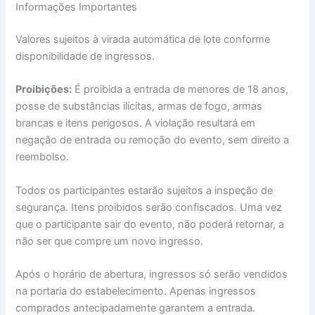
Informações Importantes
Valores sujeitos à virada automática de lote conforme
disponibilidade de ingressos.
Proibições:
É proibida a entrada de menores de 18 anos,
posse de substâncias ilícitas, armas de fogo, armas
brancas e itens perigosos. A violação resultará em
negação de entrada ou remoção do evento, sem direito a
reembolso.
Todos os participantes estarão sujeitos a inspeção de
segurança. Itens proibidos serão confiscados. Uma vez
que o participante sair do evento, não poderá retornar, a
não ser que compre um novo ingresso.
Após o horário de abertura, ingressos só serão vendidos
na portaria do estabelecimento. Apenas ingressos
comprados antecipadamente garantem a entrada.