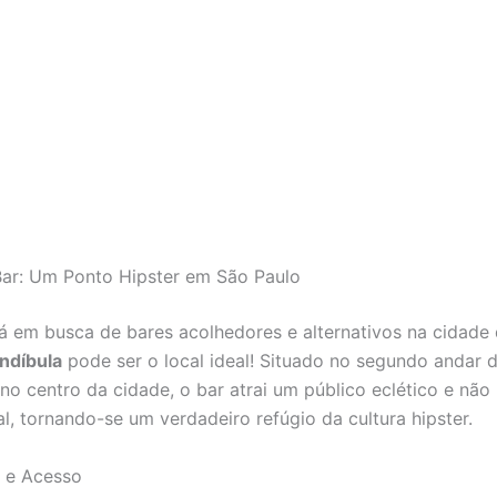
ar: Um Ponto Hipster em São Paulo
á em busca de bares acolhedores e alternativos na cidade
ndíbula
pode ser o local ideal! Situado no segundo andar 
 no centro da cidade, o bar atrai um público eclético e não
l, tornando-se um verdadeiro refúgio da cultura hipster.
 e Acesso