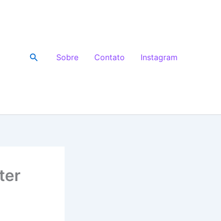
Pesquisar
Sobre
Contato
Instagram
ter