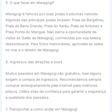
5. O que fazer em Maragogi?
Maragogi é famosa por suas praias e piscinas naturais.
Algumas das principais praias incluem: Praia de Burgalhau,
Praia de Barra Grande, Praia do Xaréu, Praia de Antunes e
Praia Ponta do Mangue. Não perca a oportunidade de
visitar as Galés de Maragogi, conhecidas por sua beleza
deslumbrante. Para fotos memoráveis, aproveite as redes
no mar e o letreiro de Maragogi.
6. Ingressos das atrações e tours
Muitos passeios em Maragogi são gratuitos, mas alguns
exigem a compra de ingressos. Recomendamos sempre
comprar antecipadamente pela internet para melhores
preços. Utilize sites de confiança para garantir a segurança
e qualidade dos passeios.
7. Transportes e como andar em Maragogi