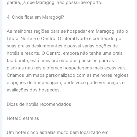
partirá, já que Maragogi não possui aeroporto.
4. Onde ficar em Maragogi?
As melhores regiões para se hospedar em Maragogi são o
Litoral Norte e o Centro. O Litoral Norte é conhecido por
suas praias deslumbrantes e possui várias opções de
hotéis e resorts. O Centro, embora não tenha uma praia
tão bonita, está mais próximo dos passeios para as
piscinas naturais e oferece hospedagens mais acessíveis.
Criamos um mapa personalizado com as melhores regiões
e opções de hospedagem, onde você pode ver preços e
avaliações dos hóspedes.
Dicas de hotéis recomendados
Hotel 5 estrelas
Um hotel cinco estrelas muito bem localizado em