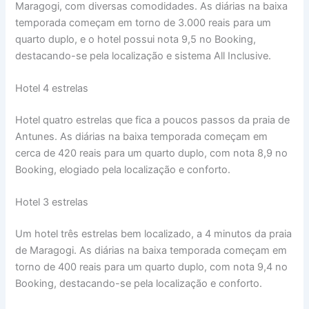
Maragogi, com diversas comodidades. As diárias na baixa
temporada começam em torno de 3.000 reais para um
quarto duplo, e o hotel possui nota 9,5 no Booking,
destacando-se pela localização e sistema All Inclusive.
Hotel 4 estrelas
Hotel quatro estrelas que fica a poucos passos da praia de
Antunes. As diárias na baixa temporada começam em
cerca de 420 reais para um quarto duplo, com nota 8,9 no
Booking, elogiado pela localização e conforto.
Hotel 3 estrelas
Um hotel três estrelas bem localizado, a 4 minutos da praia
de Maragogi. As diárias na baixa temporada começam em
torno de 400 reais para um quarto duplo, com nota 9,4 no
Booking, destacando-se pela localização e conforto.