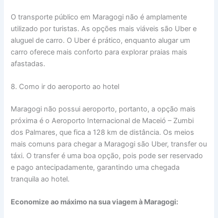
O transporte público em Maragogi não é amplamente
utilizado por turistas. As opções mais viáveis são Uber e
aluguel de carro. O Uber é prático, enquanto alugar um
carro oferece mais conforto para explorar praias mais
afastadas.
8. Como ir do aeroporto ao hotel
Maragogi não possui aeroporto, portanto, a opção mais
próxima é o Aeroporto Internacional de Maceió – Zumbi
dos Palmares, que fica a 128 km de distância. Os meios
mais comuns para chegar a Maragogi são Uber, transfer ou
táxi. O transfer é uma boa opção, pois pode ser reservado
e pago antecipadamente, garantindo uma chegada
tranquila ao hotel.
Economize ao máximo na sua viagem à Maragogi: