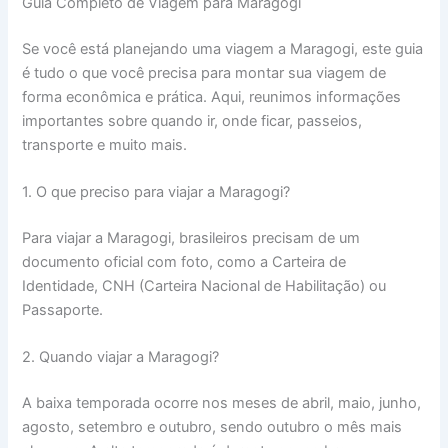
Guia Completo de Viagem para Maragogi
Se você está planejando uma viagem a Maragogi, este guia
é tudo o que você precisa para montar sua viagem de
forma econômica e prática. Aqui, reunimos informações
importantes sobre quando ir, onde ficar, passeios,
transporte e muito mais.
1. O que preciso para viajar a Maragogi?
Para viajar a Maragogi, brasileiros precisam de um
documento oficial com foto, como a Carteira de
Identidade, CNH (Carteira Nacional de Habilitação) ou
Passaporte.
2. Quando viajar a Maragogi?
A baixa temporada ocorre nos meses de abril, maio, junho,
agosto, setembro e outubro, sendo outubro o mês mais