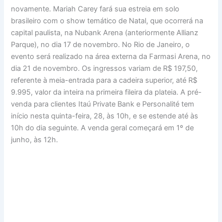
novamente. Mariah Carey fará sua estreia em solo
brasileiro com o show temático de Natal, que ocorrerá na
capital paulista, na Nubank Arena (anteriormente Allianz
Parque), no dia 17 de novembro. No Rio de Janeiro, o
evento será realizado na área externa da Farmasi Arena, no
dia 21 de novembro. Os ingressos variam de R$ 197,50,
referente à meia-entrada para a cadeira superior, até R$
9.995, valor da inteira na primeira fileira da plateia. A pré-
venda para clientes Itaú Private Bank e Personalité tem
início nesta quinta-feira, 28, às 10h, e se estende até às
10h do dia seguinte. A venda geral começará em 1º de
junho, às 12h.