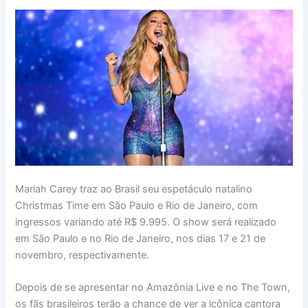
Mariah Carey traz ao Brasil seu espetáculo natalino
Christmas Time em São Paulo e Rio de Janeiro, com
ingressos variando até R$ 9.995. O show será realizado
em São Paulo e no Rio de Janeiro, nos dias 17 e 21 de
novembro, respectivamente.
Depois de se apresentar no Amazônia Live e no The Town,
os fãs brasileiros terão a chance de ver a icônica cantora