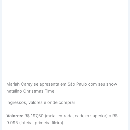
Mariah Carey se apresenta em São Paulo com seu show
natalino Christmas Time
Ingressos, valores e onde comprar
Valores:
R$ 197,50 (meia-entrada, cadeira superior) a R$
9.995 (inteira, primeira fileira).