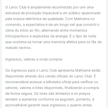
O Laroc Club é amplamente reconhecido por unir uma
estrutura de produção impecável a um público apaixonado
pela música eletrônica de qualidade. Com Mathame no
comando, a expectativa é de um longo set que constrói o
clima do início ao fim, alternando entre momentos
introspectivos e explosões de energia. É o tipo de noite
que costuma se tornar uma memória afetiva para os fãs de
melodic techno.
Ingressos, valores e onde comprar
Os ingressos para o Laroc Club apresenta Mathame estão
disponíveis através dos canais oficiais do Laroc Club. É
recomendável acessar a bilheteira oficial para verificar os
setores, valores e lotes disponíveis, finalizando a compra
de forma segura. Os lotes são limitados e os preços
tendem a aumentar conforme se esgotam, portanto, é
aconselhável garantir seus ingressos o quanto antes.