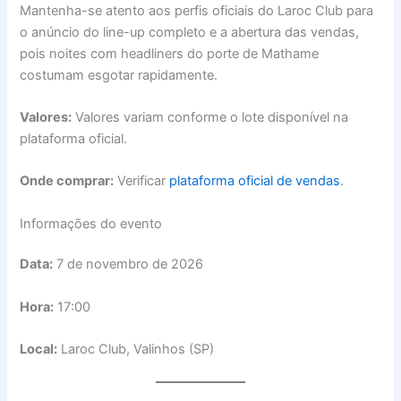
Mantenha-se atento aos perfis oficiais do Laroc Club para
o anúncio do line-up completo e a abertura das vendas,
pois noites com headliners do porte de Mathame
costumam esgotar rapidamente.
Valores:
Valores variam conforme o lote disponível na
plataforma oficial.
Onde comprar:
Verificar
plataforma oficial de vendas
.
Informações do evento
Data:
7 de novembro de 2026
Hora:
17:00
Local:
Laroc Club, Valinhos (SP)