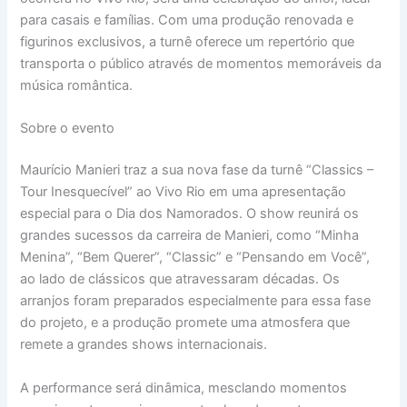
para casais e famílias. Com uma produção renovada e
figurinos exclusivos, a turnê oferece um repertório que
transporta o público através de momentos memoráveis da
música romântica.
Sobre o evento
Maurício Manieri traz a sua nova fase da turnê “Classics –
Tour Inesquecível” ao Vivo Rio em uma apresentação
especial para o Dia dos Namorados. O show reunirá os
grandes sucessos da carreira de Manieri, como “Minha
Menina”, “Bem Querer”, “Classic” e “Pensando em Você”,
ao lado de clássicos que atravessaram décadas. Os
arranjos foram preparados especialmente para essa fase
do projeto, e a produção promete uma atmosfera que
remete a grandes shows internacionais.
A performance será dinâmica, mesclando momentos