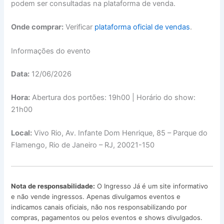
podem ser consultadas na plataforma de venda.
Onde comprar:
Verificar
plataforma oficial de vendas
.
Informações do evento
Data:
12/06/2026
Hora:
Abertura dos portões: 19h00 | Horário do show:
21h00
Local:
Vivo Rio, Av. Infante Dom Henrique, 85 – Parque do
Flamengo, Rio de Janeiro – RJ, 20021-150
Nota de responsabilidade:
O Ingresso Já é um site informativo
e não vende ingressos. Apenas divulgamos eventos e
indicamos canais oficiais, não nos responsabilizando por
compras, pagamentos ou pelos eventos e shows divulgados.