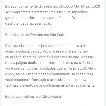
Independentemente do setor escolhido, o Meli Music 2026
se compromete a oferecer uma estrutura impecável,
garantindo conforto e uma atmosfera perfeita para
desfrutar cada apresentação.
Descubra Mais Eventos em São Paulo
Para aqueles que desejam explorar ainda mais a rica
agenda cultural de São Paulo, é essencial se manter
atualizado sobre os principais eventos do ano. Acesse
nossa página dedicada a eventos e festas na cidade e
fique por dentro das novidades que agitarão 2026. Além
disso, ao se juntar à nossa Comunidade Baladas Brasil,
você receberá informações exclusivas sobre shows,
festivais e eventos que costumam esgotar rapidamente.
Ingressos, valores e onde comprar