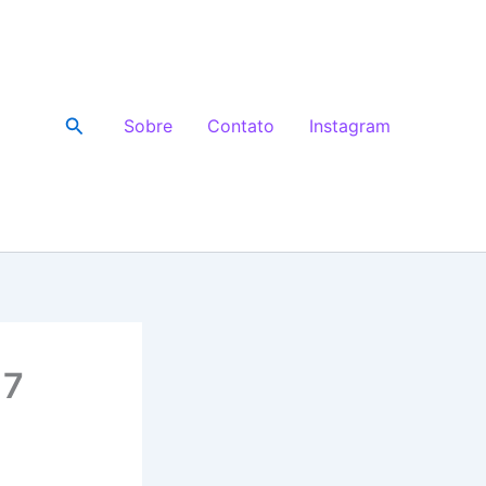
Pesquisar
Sobre
Contato
Instagram
 7