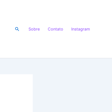
Pesquisar
Sobre
Contato
Instagram