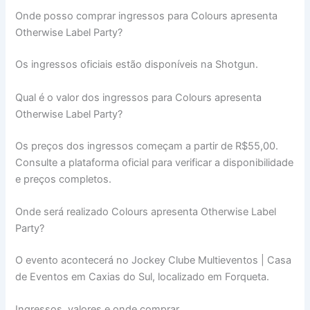
Onde posso comprar ingressos para Colours apresenta
Otherwise Label Party?
Os ingressos oficiais estão disponíveis na Shotgun.
Qual é o valor dos ingressos para Colours apresenta
Otherwise Label Party?
Os preços dos ingressos começam a partir de R$55,00.
Consulte a plataforma oficial para verificar a disponibilidade
e preços completos.
Onde será realizado Colours apresenta Otherwise Label
Party?
O evento acontecerá no Jockey Clube Multieventos | Casa
de Eventos em Caxias do Sul, localizado em Forqueta.
Ingressos, valores e onde comprar