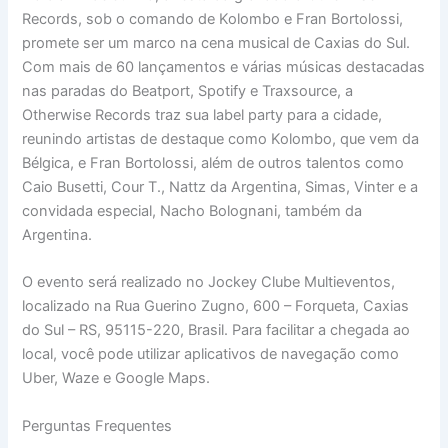
Records, sob o comando de Kolombo e Fran Bortolossi,
promete ser um marco na cena musical de Caxias do Sul.
Com mais de 60 lançamentos e várias músicas destacadas
nas paradas do Beatport, Spotify e Traxsource, a
Otherwise Records traz sua label party para a cidade,
reunindo artistas de destaque como Kolombo, que vem da
Bélgica, e Fran Bortolossi, além de outros talentos como
Caio Busetti, Cour T., Nattz da Argentina, Simas, Vinter e a
convidada especial, Nacho Bolognani, também da
Argentina.
O evento será realizado no Jockey Clube Multieventos,
localizado na Rua Guerino Zugno, 600 – Forqueta, Caxias
do Sul – RS, 95115-220, Brasil. Para facilitar a chegada ao
local, você pode utilizar aplicativos de navegação como
Uber, Waze e Google Maps.
Perguntas Frequentes