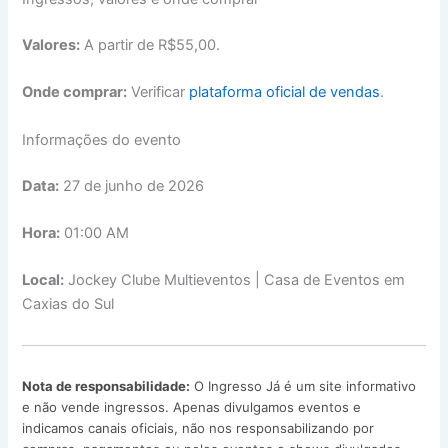
Valores:
A partir de R$55,00.
Onde comprar:
Verificar
plataforma oficial de vendas
.
Informações do evento
Data:
27 de junho de 2026
Hora:
01:00 AM
Local:
Jockey Clube Multieventos | Casa de Eventos em
Caxias do Sul
Nota de responsabilidade:
O Ingresso Já é um site informativo
e não vende ingressos. Apenas divulgamos eventos e
indicamos canais oficiais, não nos responsabilizando por