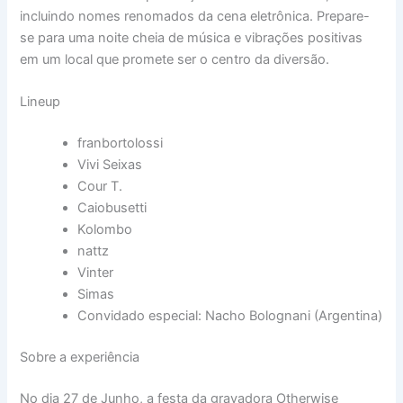
incluindo nomes renomados da cena eletrônica. Prepare-
se para uma noite cheia de música e vibrações positivas
em um local que promete ser o centro da diversão.
Lineup
franbortolossi
Vivi Seixas
Cour T.
Caiobusetti
Kolombo
nattz
Vinter
Simas
Convidado especial: Nacho Bolognani (Argentina)
Sobre a experiência
No dia 27 de Junho, a festa da gravadora Otherwise