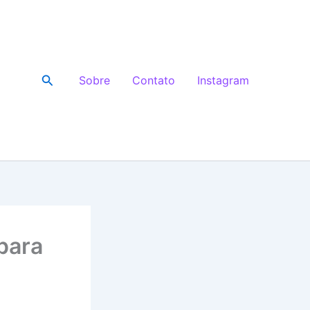
Pesquisar
Sobre
Contato
Instagram
 para