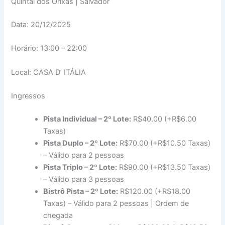
Quintal dos Orixás | Salvador
Data: 20/12/2025
Horário: 13:00 – 22:00
Local: CASA D’ ITÁLIA
Ingressos
Pista Individual – 2º Lote:
R$40.00 (+R$6.00
Taxas)
Pista Duplo – 2º Lote:
R$70.00 (+R$10.50 Taxas)
– Válido para 2 pessoas
Pista Triplo – 2º Lote:
R$90.00 (+R$13.50 Taxas)
– Válido para 3 pessoas
Bistrô Pista – 2º Lote:
R$120.00 (+R$18.00
Taxas) – Válido para 2 pessoas | Ordem de
chegada