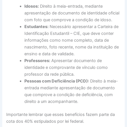
Idosos:
Direito à meia-entrada, mediante
apresentação de documento de identidade oficial
com foto que comprove a condição de idoso.
Estudantes:
Necessário apresentar a Carteira de
Identificação Estudantil – CIE, que deve conter
informações como nome completo, data de
nascimento, foto recente, nome da instituição de
ensino e data de validade.
Professores:
Apresentar documento de
identidade e comprovante de vínculo como
professor da rede pública.
Pessoas com Deficiência (PCD):
Direito à meia-
entrada mediante apresentação de documento
que comprove a condição de deficiência, com
direito a um acompanhante.
Importante lembrar que esses benefícios fazem parte da
cota dos 40% estipulados por lei federal.