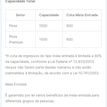
Capacidade Total:
Setor
Capacidade
Cota Meia Entrada
Pista
1500
600
Pista
1500
600
Premium
*A cota de ingressos do tipo meia-entrada é limitada a 40%
da capacidade, conforme a Lei Federal nº 12.933/2013.
Idosos não fazem parte destes números e não estão
submetidos à limitação, de acordo com a Lei 10.741/2003.
Meia Entrada
É garantido por lei vários benefícios de meia-entrada para
diferentes grupos de pessoas: