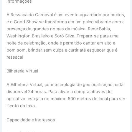
Informações
A Ressaca do Carnaval é um evento aguardado por muitos,
e o Good Show se transforma em um palco vibrante com a
presença de grandes nomes da música: René Bahia,
Washington Brasileiro e Soró Silva. Prepare-se para uma
noite de celebração, onde é permitido cantar em alto e
bom som, brindar sem culpa e curtir até esquecer que é
ressaca!
Bilheteria Virtual
A Bilheteria Virtual, com tecnologia de geolocalização, está
disponível 24 horas. Para ativar a compra através do
aplicativo, esteja a no máximo 500 metros do local para ser
isento da taxa.
Capacidade e Ingressos