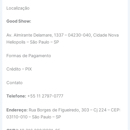
Localização
Good Show:
Av. Almirante Delamare, 1337 – 04230-040, Cidade Nova
Heliopolis – São Paulo – SP
Formas de Pagamento
Crédito – PIX
Contato
Telefone:
+55 11 2797-0777
Endereço:
Rua Borges de Figueiredo, 303 – Cj 224 – CEP:
03110-010 – São Paulo – SP