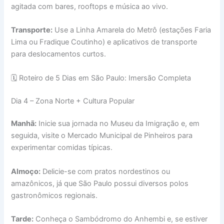
agitada com bares, rooftops e música ao vivo.
Transporte:
Use a Linha Amarela do Metrô (estações Faria
Lima ou Fradique Coutinho) e aplicativos de transporte
para deslocamentos curtos.
🗓 Roteiro de 5 Dias em São Paulo: Imersão Completa
Dia 4 – Zona Norte + Cultura Popular
Manhã:
Inicie sua jornada no Museu da Imigração e, em
seguida, visite o Mercado Municipal de Pinheiros para
experimentar comidas típicas.
Almoço:
Delicie-se com pratos nordestinos ou
amazônicos, já que São Paulo possui diversos polos
gastronômicos regionais.
Tarde:
Conheça o Sambódromo do Anhembi e, se estiver