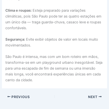
Clima e roupas:
Esteja preparado para variações
climáticas, pois São Paulo pode ter as quatro estações em
um único dia — traga guarda-chuva, casaco leve e roupas
confortáveis.
Segurança:
Evite exibir objetos de valor em locais muito
movimentados.
São Paulo é intensa, mas com um bom roteiro em mãos,
transforma-se em um playground urbano inesgotável. Seja
para uma escapada de fim de semana ou uma imersão
mais longa, você encontrará experiências únicas em cada
canto da cidade.
PREVIOUS
NEXT