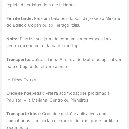
repleta de artistas de rua e feirinhas.
Fim de tarde:
Para um belo pôr do sol, dirija-se ao Mirante
do Edifício Copan ou ao Terraço Itália.
Noite:
Finalize sua jornada com um jantar especial no
centro ou em um restaurante rooftop.
Transporte:
Utilize a Linha Amarela do Metrô ou aplicativos
para o trajeto de retorno à noite.
📌 Dicas Extras
Onde se hospedar:
Prefira acomodações próximas à
Paulista, Vila Mariana, Centro ou Pinheiros.
Transporte ideal:
Combine metrô e aplicativos com
caminhadas. Um cartão eletrônico de transporte facilita a
locomoção.