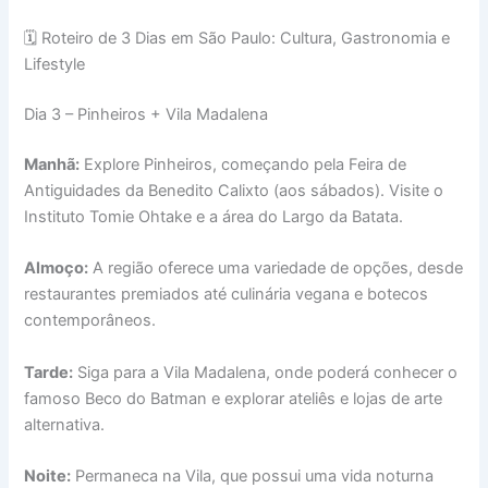
🗓 Roteiro de 3 Dias em São Paulo: Cultura, Gastronomia e
Lifestyle
Dia 3 – Pinheiros + Vila Madalena
Manhã:
Explore Pinheiros, começando pela Feira de
Antiguidades da Benedito Calixto (aos sábados). Visite o
Instituto Tomie Ohtake e a área do Largo da Batata.
Almoço:
A região oferece uma variedade de opções, desde
restaurantes premiados até culinária vegana e botecos
contemporâneos.
Tarde:
Siga para a Vila Madalena, onde poderá conhecer o
famoso Beco do Batman e explorar ateliês e lojas de arte
alternativa.
Noite:
Permaneca na Vila, que possui uma vida noturna