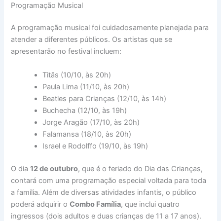
Programação Musical
A programação musical foi cuidadosamente planejada para
atender a diferentes públicos. Os artistas que se
apresentarão no festival incluem:
Titãs (10/10, às 20h)
Paula Lima (11/10, às 20h)
Beatles para Crianças (12/10, às 14h)
Buchecha (12/10, às 19h)
Jorge Aragão (17/10, às 20h)
Falamansa (18/10, às 20h)
Israel e Rodolffo (19/10, às 19h)
O dia
12 de outubro
, que é o feriado do Dia das Crianças,
contará com uma programação especial voltada para toda
a família. Além de diversas atividades infantis, o público
poderá adquirir o
Combo Família
, que inclui quatro
ingressos (dois adultos e duas crianças de 11 a 17 anos).